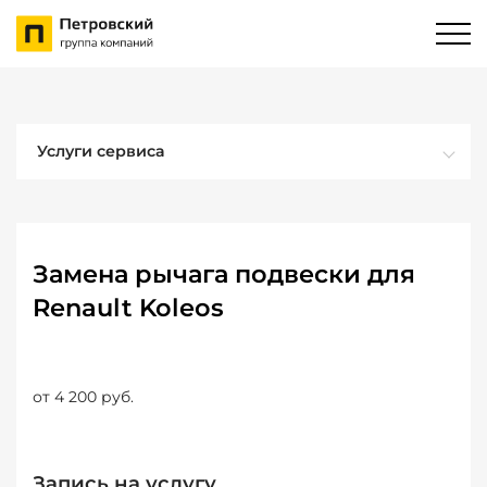
Услуги сервиса
Замена рычага подвески для
Renault Koleos
от 4 200 руб.
Запись на услугу