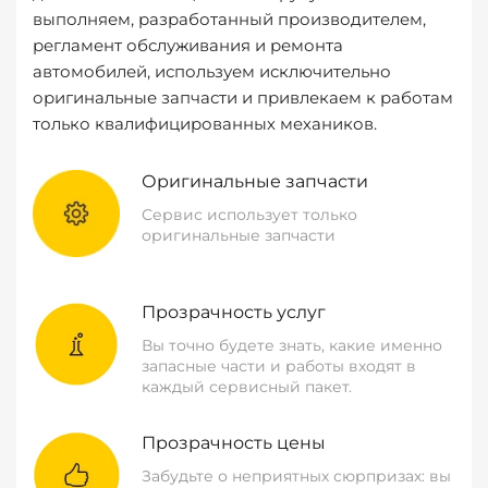
выполняем, разработанный производителем,
регламент обслуживания и ремонта
автомобилей, используем исключительно
оригинальные запчасти и привлекаем к работам
только квалифицированных механиков.
Оригинальные запчасти
Сервис использует только
оригинальные запчасти
Прозрачность услуг
Вы точно будете знать, какие именно
запасные части и работы входят в
каждый сервисный пакет.
Прозрачность цены
Забудьте о неприятных сюрпризах: вы