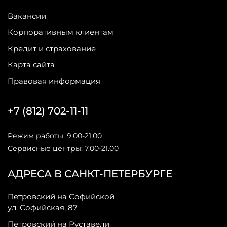
Вакансии
Корпоративным клиентам
Кредит и страхование
Карта сайта
Правовая информация
+7 (812) 702-11-11
Режим работы: 9.00-21.00
Сервисные центры: 7.00-21.00
АДРЕСА В САНКТ-ПЕТЕРБУРГЕ
Петровский на Софийской
ул. Софийская, 87
Петровский на Руставели