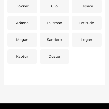
Dokker
Clio
Espace
Arkana
Talisman
Latitude
Megan
Sandero
Logan
Kaptur
Duster