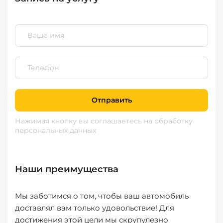
Отправить
Нажимая кнопку вы соглашаетесь
на обработку
персональных данных
Наши преимущества
Мы заботимся о том, чтобы ваш автомобиль
доставлял вам только удовольствие! Для
достижения этой цели мы скрупулезно