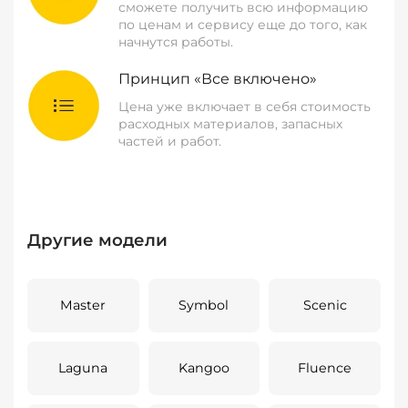
сможете получить всю информацию
по ценам и сервису еще до того, как
начнутся работы.
Принцип «Все включено»
Цена уже включает в себя стоимость
расходных материалов, запасных
частей и работ.
Другие модели
Master
Symbol
Scenic
Laguna
Kangoo
Fluence