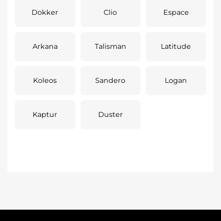
Dokker
Clio
Espace
Arkana
Talisman
Latitude
Koleos
Sandero
Logan
Kaptur
Duster