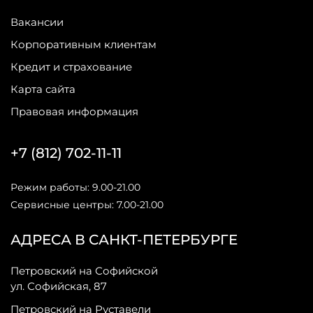
Вакансии
Корпоративным клиентам
Кредит и страхование
Карта сайта
Правовая информация
+7 (812) 702-11-11
Режим работы: 9.00-21.00
Сервисные центры: 7.00-21.00
АДРЕСА В САНКТ-ПЕТЕРБУРГЕ
Петровский на Софийской
ул. Софийская, 87
Петровский на Руставели