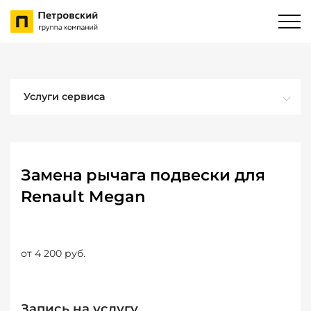
Услуги сервиса
Замена рычага подвески для
Renault Megan
от 4 200 руб.
Запись на услугу