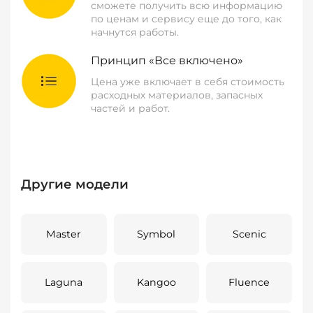
сможете получить всю информацию
по ценам и сервису еще до того, как
начнутся работы.
Принцип «Все включено»
Цена уже включает в себя стоимость
расходных материалов, запасных
частей и работ.
Другие модели
Master
Symbol
Scenic
Laguna
Kangoo
Fluence