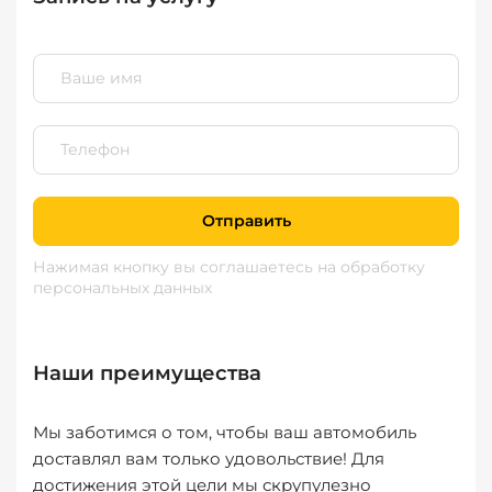
Отправить
Нажимая кнопку вы соглашаетесь
на обработку
персональных данных
Наши преимущества
Мы заботимся о том, чтобы ваш автомобиль
доставлял вам только удовольствие! Для
достижения этой цели мы скрупулезно