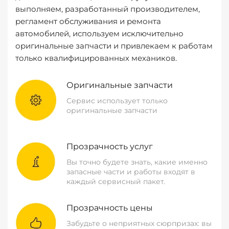
выполняем, разработанный производителем,
регламент обслуживания и ремонта
автомобилей, используем исключительно
оригинальные запчасти и привлекаем к работам
только квалифицированных механиков.
Оригинальные запчасти
Сервис использует только
оригинальные запчасти
Прозрачность услуг
Вы точно будете знать, какие именно
запасные части и работы входят в
каждый сервисный пакет.
Прозрачность цены
Забудьте о неприятных сюрпризах: вы