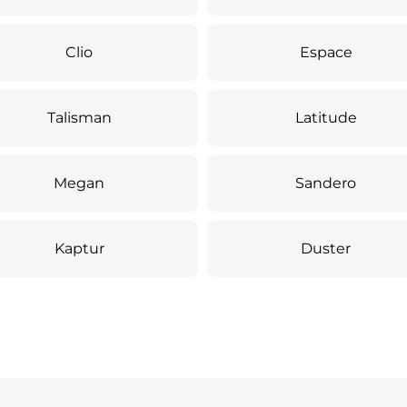
Clio
Espace
Talisman
Latitude
Megan
Sandero
Kaptur
Duster