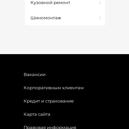
Кузовной ремонт
Шиномонтаж
Вакансии
Корпоративным клиентам
Кредит и страхование
Карта сайта
Правовая информация