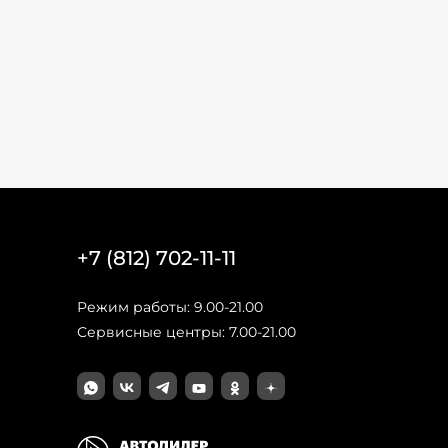
+7 (812) 702-11-11
Режим работы: 9.00-21.00
Сервисные центры: 7.00-21.00