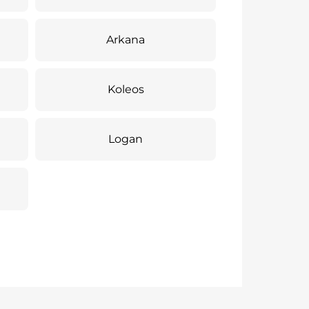
Arkana
Koleos
Logan