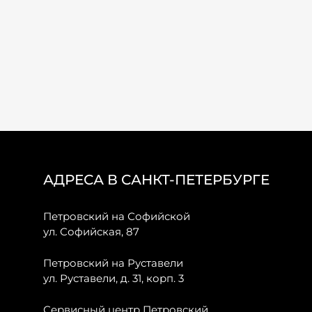
АДРЕСА В САНКТ-ПЕТЕРБУРГЕ
Петровский на Софийской
ул. Софийская, 87
Петровский на Руставели
ул. Руставели, д. 31, корп. 3
Сервисный центр Петровский