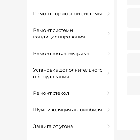
Ремонт тормозной системы
Ремонт системы
кондиционирования
Ремонт автоэлектрики
Установка дополнительного
оборудования
Ремонт стекол
Шумоизоляция автомобиля
Защита от угона