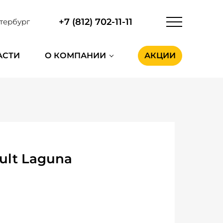
+7 (812) 702-11-11
тербург
АСТИ
О КОМПАНИИ
АКЦИИ
ult Laguna