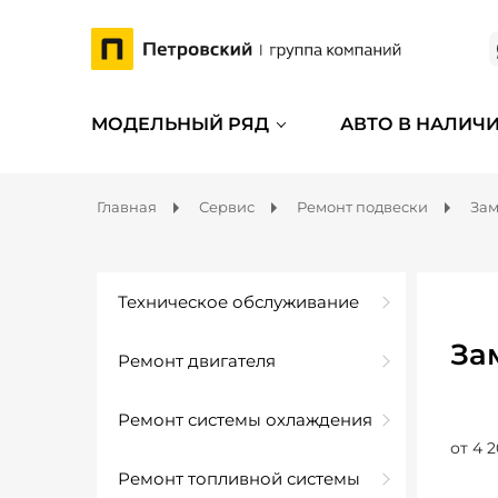
МОДЕЛЬНЫЙ РЯД
АВТО В НАЛИЧ
Главная
Сервис
Ремонт подвески
Зам
Техническое обслуживание
За
Ремонт двигателя
Ремонт системы охлаждения
от 4 2
Ремонт топливной системы