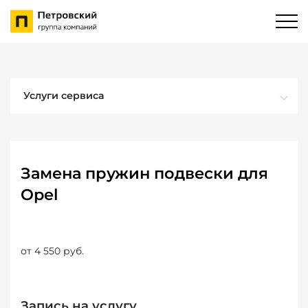
Услуги сервиса
Замена пружин подвески для
Opel
от 4 550 руб.
Запись на услугу