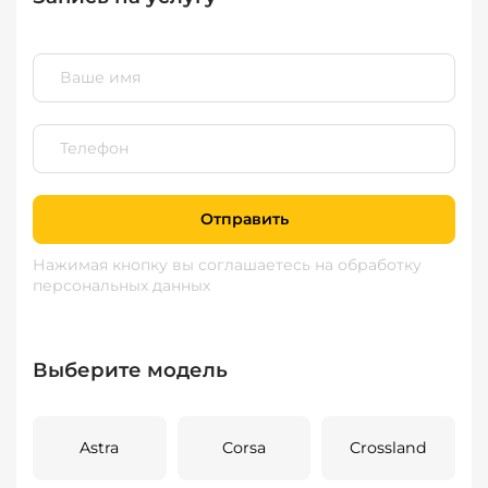
Отправить
Нажимая кнопку вы соглашаетесь
на обработку
персональных данных
Выберите модель
Astra
Corsa
Crossland