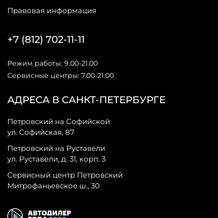
Правовая информация
+7 (812) 702-11-11
Режим работы: 9.00-21.00
Сервисные центры: 7.00-21.00
АДРЕСА В САНКТ-ПЕТЕРБУРГЕ
Петровский на Софийской
ул. Софийская, 87
Петровский на Руставели
ул. Руставели, д. 31, корп. 3
Сервисный центр Петровский
Митрофаньевское ш., 30