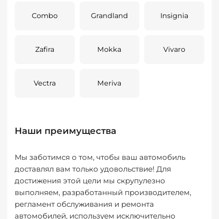
Combo
Grandland
Insignia
Zafira
Mokka
Vivaro
Vectra
Meriva
Наши преимущества
Мы заботимся о том, чтобы ваш автомобиль
доставлял вам только удовольствие! Для
достижения этой цели мы скрупулезно
выполняем, разработанный производителем,
регламент обслуживания и ремонта
автомобилей, используем исключительно