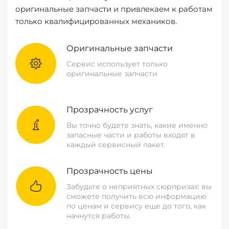
оригинальные запчасти и привлекаем к работам
только квалифицированных механиков.
Оригинальные запчасти
Сервис использует только
оригинальные запчасти
Прозрачность услуг
Вы точно будете знать, какие именно
запасные части и работы входят в
каждый сервисный пакет.
Прозрачность цены
Забудьте о неприятных сюрпризах: вы
сможете получить всю информацию
по ценам и сервису еще до того, как
начнутся работы.