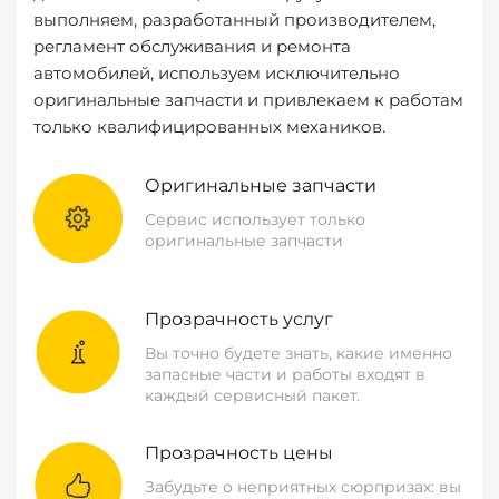
выполняем, разработанный производителем,
регламент обслуживания и ремонта
автомобилей, используем исключительно
оригинальные запчасти и привлекаем к работам
только квалифицированных механиков.
Оригинальные запчасти
Сервис использует только
оригинальные запчасти
Прозрачность услуг
Вы точно будете знать, какие именно
запасные части и работы входят в
каждый сервисный пакет.
Прозрачность цены
Забудьте о неприятных сюрпризах: вы