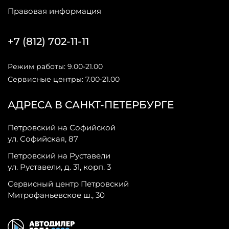
Правовая информация
+7 (812) 702-11-11
Режим работы: 9.00-21.00
Сервисные центры: 7.00-21.00
АДРЕСА В САНКТ-ПЕТЕРБУРГЕ
Петровский на Софийской
ул. Софийская, 87
Петровский на Руставели
ул. Руставели, д. 31, корп. 3
Сервисный центр Петровский
Митрофаньевское ш., 30