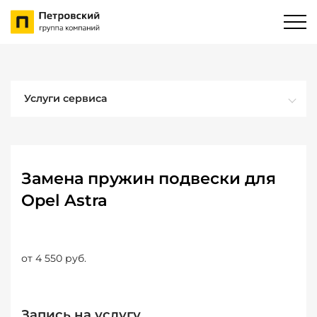
Услуги сервиса
Замена пружин подвески для
Opel Astra
от 4 550 руб.
Запись на услугу