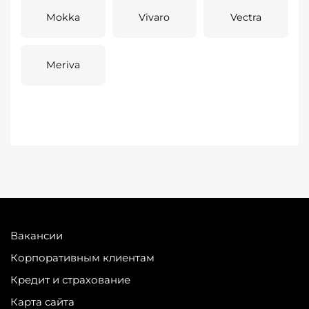
Mokka
Vivaro
Vectra
Meriva
Вакансии
Корпоративным клиентам
Кредит и страхование
Карта сайта