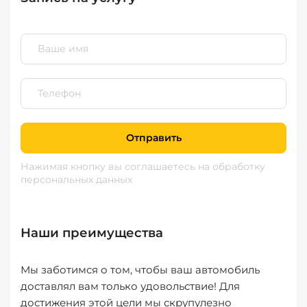
Отправить
Нажимая кнопку вы соглашаетесь
на обработку
персональных данных
Наши преимущества
Мы заботимся о том, чтобы ваш автомобиль
доставлял вам только удовольствие! Для
достижения этой цели мы скрупулезно