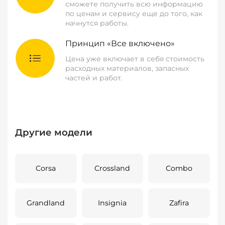
сможете получить всю информацию
по ценам и сервису еще до того, как
начнутся работы.
Принцип «Все включено»
Цена уже включает в себя стоимость
расходных материалов, запасных
частей и работ.
Другие модели
Corsa
Crossland
Combo
Grandland
Insignia
Zafira