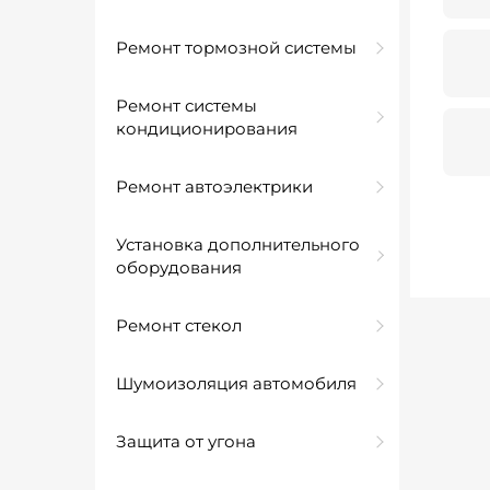
Ремонт тормозной системы
Ремонт системы
кондиционирования
Ремонт автоэлектрики
Установка дополнительного
оборудования
Ремонт стекол
Шумоизоляция автомобиля
Защита от угона