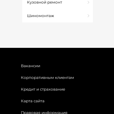
Кузовной ремонт
Шиномонтаж
Вакансии
Корпоративным клиентам
Кредит и страхование
Карта сайта
Правовая информация