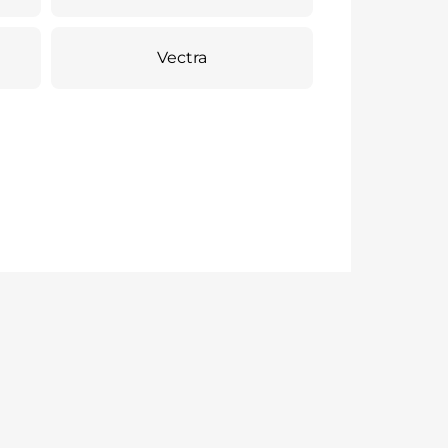
Vectra