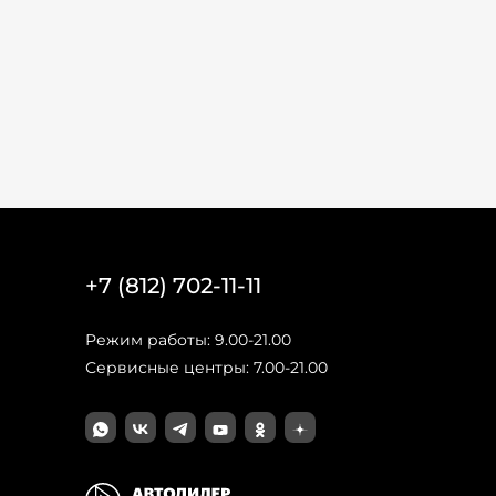
+7 (812) 702-11-11
Режим работы: 9.00-21.00
Сервисные центры: 7.00-21.00