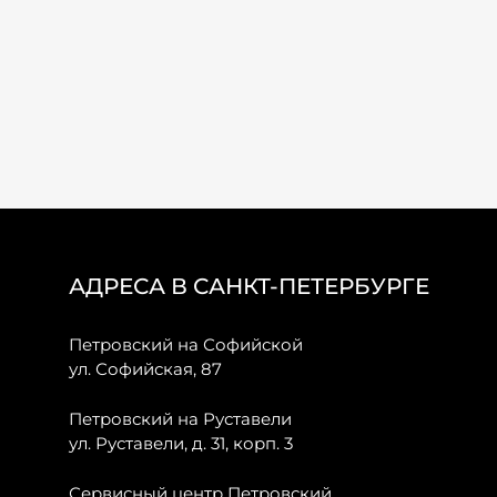
АДРЕСА В САНКТ-ПЕТЕРБУРГЕ
Петровский на Софийской
ул. Софийская, 87
Петровский на Руставели
ул. Руставели, д. 31, корп. 3
Сервисный центр Петровский