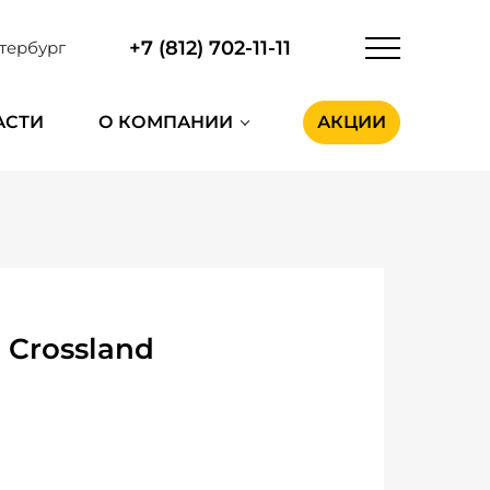
+7 (812) 702-11-11
тербург
АСТИ
О КОМПАНИИ
АКЦИИ
 Crossland