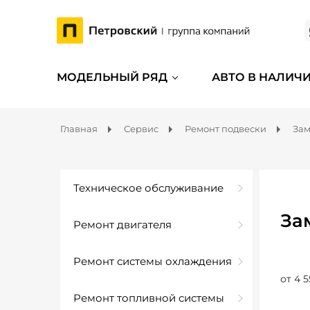
МОДЕЛЬНЫЙ РЯД
АВТО В НАЛИЧ
Главная
Сервис
Ремонт подвески
Зам
Техническое обслуживание
За
Ремонт двигателя
Ремонт системы охлаждения
от 4 5
Ремонт топливной системы