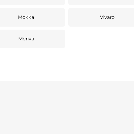
Mokka
Vivaro
Meriva