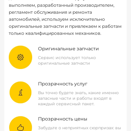
выполняем, разработанный производителем,
регламент обслуживания и ремонта
автомобилей, используем исключительно
оригинальные запчасти и привлекаем к работам
только квалифицированных механиков.
Оригинальные запчасти
Сервис использует только
оригинальные запчасти
Прозрачность услуг
Вы точно будете знать, какие именно
запасные части и работы входят в
каждый сервисный пакет.
Прозрачность цены
Забудьте о неприятных сюрпризах: вы