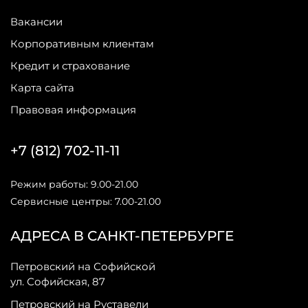
Вакансии
Корпоративным клиентам
Кредит и страхование
Карта сайта
Правовая информация
+7 (812) 702-11-11
Режим работы: 9.00-21.00
Сервисные центры: 7.00-21.00
АДРЕСА В САНКТ-ПЕТЕРБУРГЕ
Петровский на Софийской
ул. Софийская, 87
Петровский на Руставели