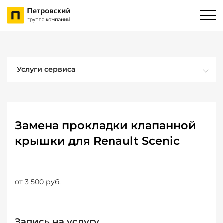
Услуги сервиса
Замена прокладки клапанной
крышки для Renault Scenic
от 3 500 руб.
Запись на услугу