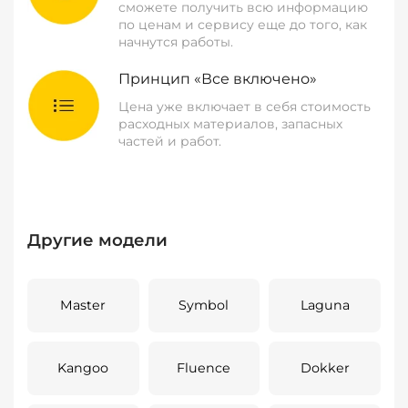
сможете получить всю информацию
по ценам и сервису еще до того, как
начнутся работы.
Принцип «Все включено»
Цена уже включает в себя стоимость
расходных материалов, запасных
частей и работ.
Другие модели
Master
Symbol
Laguna
Kangoo
Fluence
Dokker