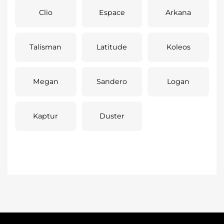
Clio
Espace
Arkana
Talisman
Latitude
Koleos
Megan
Sandero
Logan
Kaptur
Duster