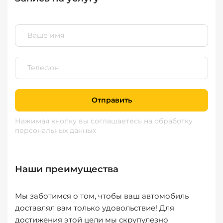
Отправить
Нажимая кнопку вы соглашаетесь
на обработку
персональных данных
Наши преимущества
Мы заботимся о том, чтобы ваш автомобиль
доставлял вам только удовольствие! Для
достижения этой цели мы скрупулезно