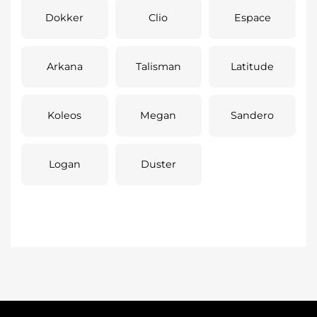
Dokker
Clio
Espace
Arkana
Talisman
Latitude
Koleos
Megan
Sandero
Logan
Duster