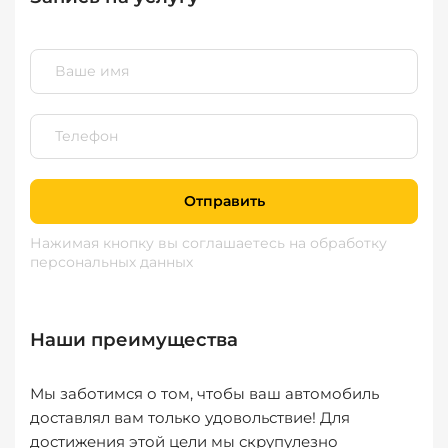
Отправить
Нажимая кнопку вы соглашаетесь
на обработку
персональных данных
Наши преимущества
Мы заботимся о том, чтобы ваш автомобиль
доставлял вам только удовольствие! Для
достижения этой цели мы скрупулезно