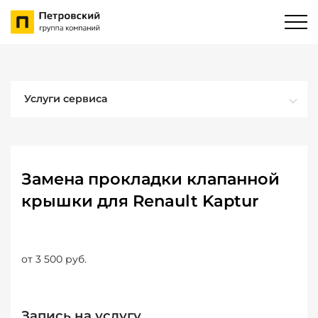
Услуги сервиса
Замена прокладки клапанной
крышки для Renault Kaptur
от 3 500 руб.
Запись на услугу