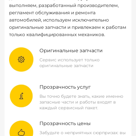
выполняем, разработанный производителем,
регламент обслуживания и ремонта
автомобилей, используем исключительно
оригинальные запчасти и привлекаем к работам
только квалифицированных механиков.
Оригинальные запчасти
Сервис использует только
оригинальные запчасти
Прозрачность услуг
Вы точно будете знать, какие именно
запасные части и работы входят в
каждый сервисный пакет.
Прозрачность цены
Забудьте о неприятных сюрпризах: вы