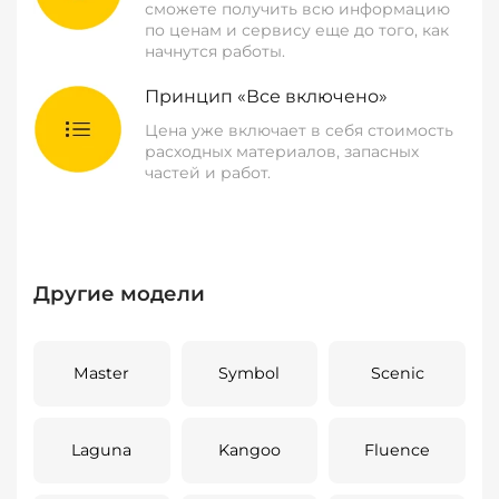
сможете получить всю информацию
по ценам и сервису еще до того, как
начнутся работы.
Принцип «Все включено»
Цена уже включает в себя стоимость
расходных материалов, запасных
частей и работ.
Другие модели
Master
Symbol
Scenic
Laguna
Kangoo
Fluence