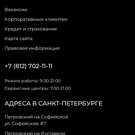
Вакансии
Корпоративным клиентам
Кредит и страхование
Карта сайта
Правовая информация
+7 (812) 702-11-11
Режим работы: 9.00-21.00
Сервисные центры: 7.00-21.00
АДРЕСА В САНКТ-ПЕТЕРБУРГЕ
Петровский на Софийской
ул. Софийская, 87
Петровский на Руставели