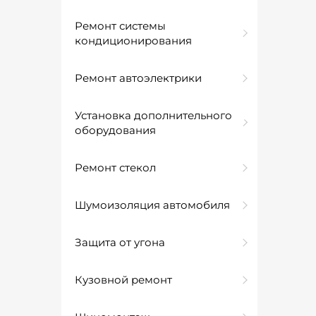
Ремонт системы
кондиционирования
Ремонт автоэлектрики
Установка дополнительного
оборудования
Ремонт стекол
Шумоизоляция автомобиля
Защита от угона
Кузовной ремонт