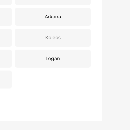
Arkana
Koleos
Logan