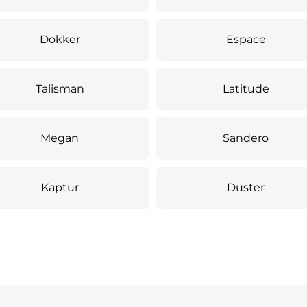
Dokker
Espace
Talisman
Latitude
Megan
Sandero
Kaptur
Duster