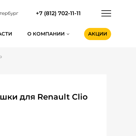
+7 (812) 702-11-11
тербург
АСТИ
О КОМПАНИИ
АКЦИИ
o
ки для Renault Clio