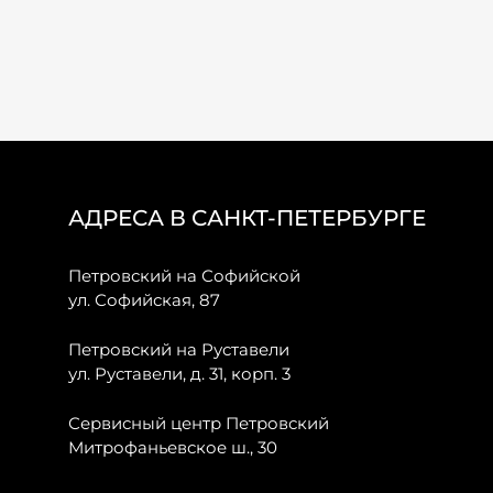
АДРЕСА В САНКТ-ПЕТЕРБУРГЕ
Петровский на Софийской
ул. Софийская, 87
Петровский на Руставели
ул. Руставели, д. 31, корп. 3
Сервисный центр Петровский
Митрофаньевское ш., 30