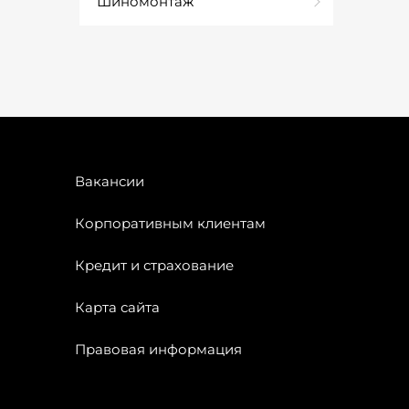
Шиномонтаж
Вакансии
Корпоративным клиентам
Кредит и страхование
Карта сайта
Правовая информация