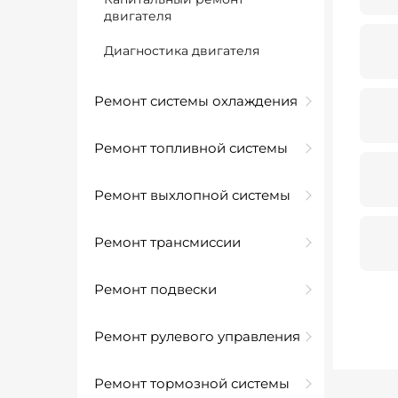
двигателя
Диагностика двигателя
Ремонт системы охлаждения
Ремонт топливной системы
Ремонт выхлопной системы
Ремонт трансмиссии
Ремонт подвески
Ремонт рулевого управления
Ремонт тормозной системы