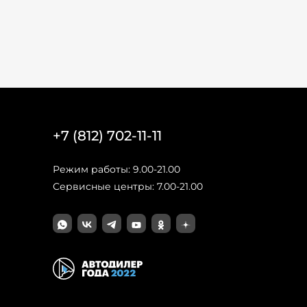
+7 (812) 702-11-11
Режим работы: 9.00-21.00
Сервисные центры: 7.00-21.00