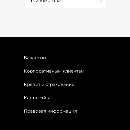
Шиномонтаж
Вакансии
Корпоративным клиентам
Кредит и страхование
Карта сайта
Правовая информация