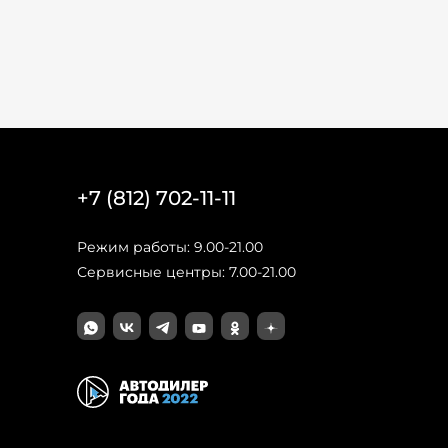
+7 (812) 702-11-11
Режим работы: 9.00-21.00
Сервисные центры: 7.00-21.00