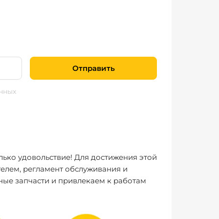
Отправить
нных
лько удовольствие! Для достижения этой
елем, регламент обслуживания и
ные запчасти и привлекаем к работам