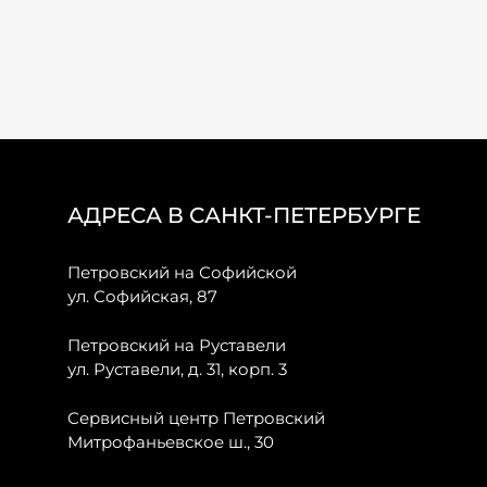
АДРЕСА В САНКТ-ПЕТЕРБУРГЕ
Петровский на Софийской
ул. Софийская, 87
Петровский на Руставели
ул. Руставели, д. 31, корп. 3
Сервисный центр Петровский
Митрофаньевское ш., 30