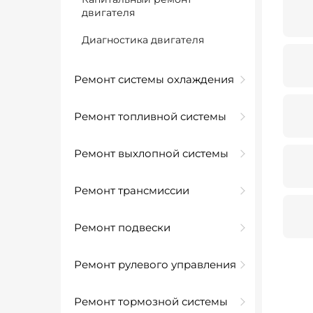
двигателя
Диагностика двигателя
Ремонт системы охлаждения
Ремонт топливной системы
Ремонт выхлопной системы
Ремонт трансмиссии
Ремонт подвески
Ремонт рулевого управления
Ремонт тормозной системы