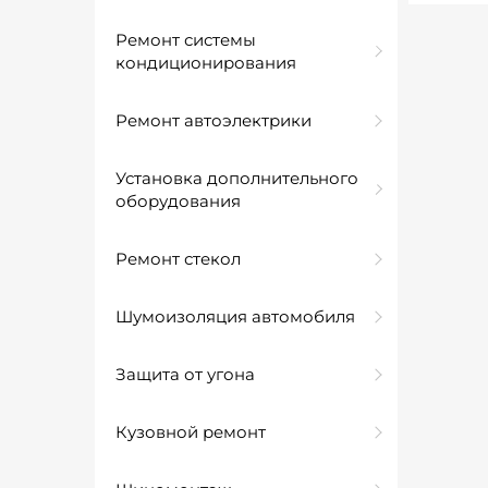
Ремонт системы
кондиционирования
Ремонт автоэлектрики
Установка дополнительного
оборудования
Ремонт стекол
Шумоизоляция автомобиля
Защита от угона
Кузовной ремонт