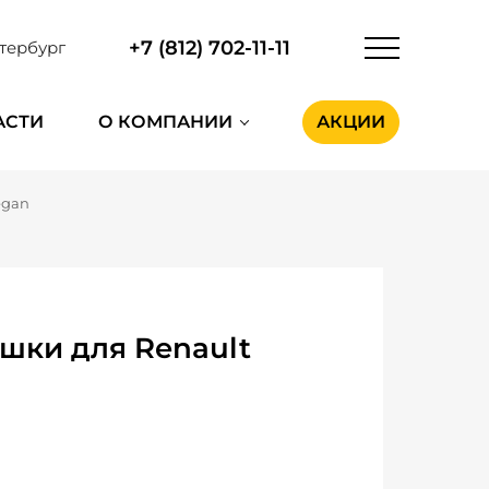
+7 (812) 702-11-11
тербург
АСТИ
О КОМПАНИИ
АКЦИИ
egan
шки для Renault