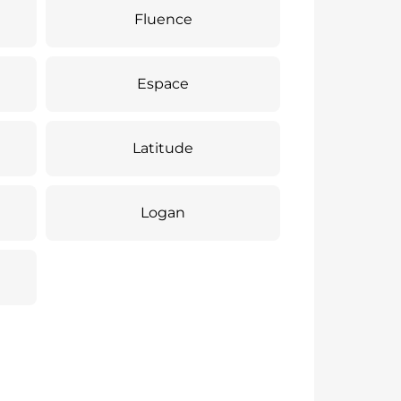
Fluence
Espace
Latitude
Logan