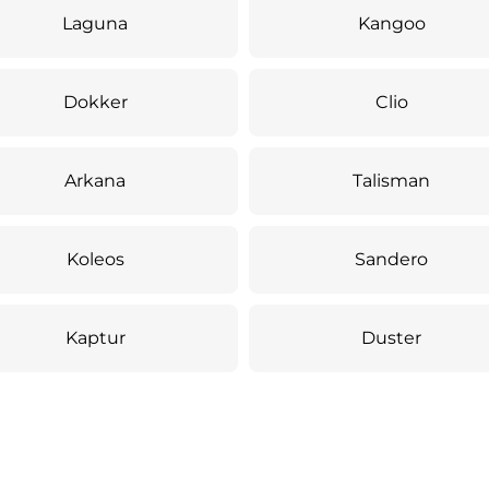
Laguna
Kangoo
Dokker
Clio
Arkana
Talisman
Koleos
Sandero
Kaptur
Duster