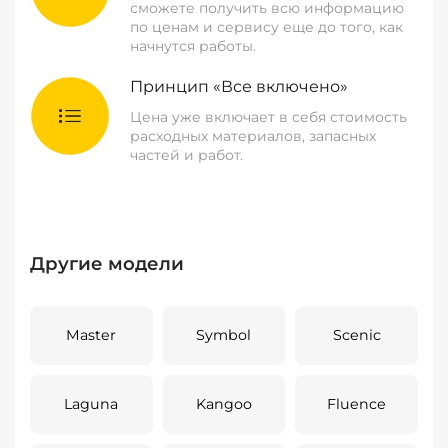
сможете получить всю информацию
по ценам и сервису еще до того, как
начнутся работы.
Принцип «Все включено»
Цена уже включает в себя стоимость
расходных материалов, запасных
частей и работ.
Другие модели
Master
Symbol
Scenic
Laguna
Kangoo
Fluence