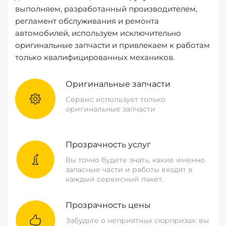
выполняем, разработанный производителем,
регламент обслуживания и ремонта
автомобилей, используем исключительно
оригинальные запчасти и привлекаем к работам
только квалифицированных механиков.
Оригинальные запчасти
Сервис использует только
оригинальные запчасти
Прозрачность услуг
Вы точно будете знать, какие именно
запасные части и работы входят в
каждый сервисный пакет.
Прозрачность цены
Забудьте о неприятных сюрпризах: вы