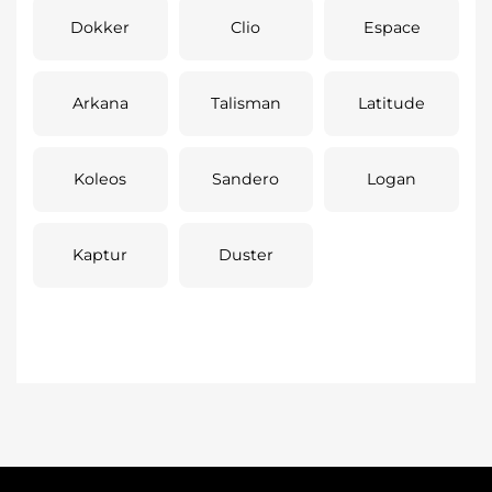
Dokker
Clio
Espace
Arkana
Talisman
Latitude
Koleos
Sandero
Logan
Kaptur
Duster