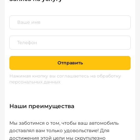
Отправить
Нажимая кнопку вы соглашаетесь
на обработку
персональных данных
Наши преимущества
Мы заботимся о том, чтобы ваш автомобиль
доставлял вам только удовольствие! Для
достижения этой цели мы скрупулезно