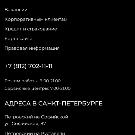
Вакансии
Корпоративным клиентам
Кредит и страхование
Карта сайта
Правовая информация
+7 (812) 702-11-11
Режим работы: 9.00-21.00
Сервисные центры: 7.00-21.00
АДРЕСА В САНКТ-ПЕТЕРБУРГЕ
Петровский на Софийской
ул. Софийская, 87
Петровский на Руставели