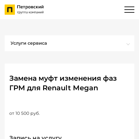
Услуги сервиса
Замена муфт изменения фаз
ГРМ для Renault Megan
от 10 500 руб.
Запись на услугу