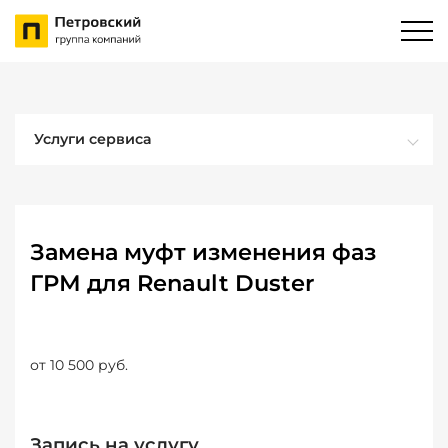
Услуги сервиса
Замена муфт изменения фаз
ГРМ для Renault Duster
от 10 500 руб.
Запись на услугу