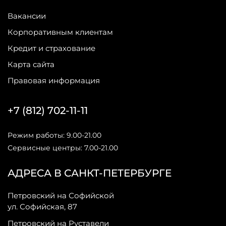
Вакансии
Корпоративным клиентам
Кредит и страхование
Карта сайта
Правовая информация
+7 (812) 702-11-11
Режим работы: 9.00-21.00
Сервисные центры: 7.00-21.00
АДРЕСА В САНКТ-ПЕТЕРБУРГЕ
Петровский на Софийской
ул. Софийская, 87
Петровский на Руставели