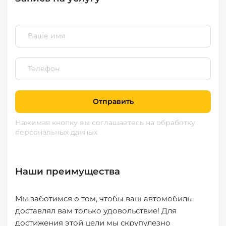
Отправить
Нажимая кнопку вы соглашаетесь
на обработку
персональных данных
Наши преимущества
Мы заботимся о том, чтобы ваш автомобиль
доставлял вам только удовольствие! Для
достижения этой цели мы скрупулезно