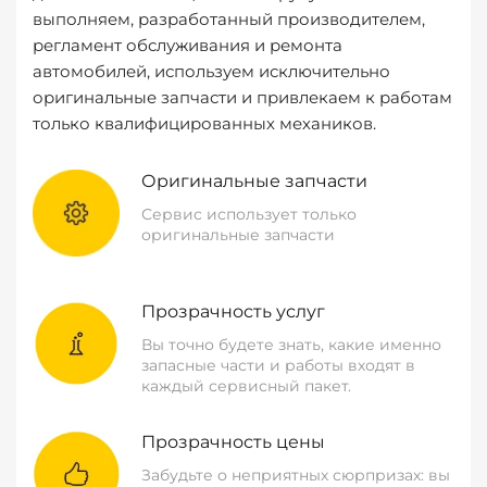
выполняем, разработанный производителем,
регламент обслуживания и ремонта
автомобилей, используем исключительно
оригинальные запчасти и привлекаем к работам
только квалифицированных механиков.
Оригинальные запчасти
Сервис использует только
оригинальные запчасти
Прозрачность услуг
Вы точно будете знать, какие именно
запасные части и работы входят в
каждый сервисный пакет.
Прозрачность цены
Забудьте о неприятных сюрпризах: вы