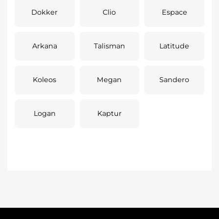
Dokker
Clio
Espace
Arkana
Talisman
Latitude
Koleos
Megan
Sandero
Logan
Kaptur