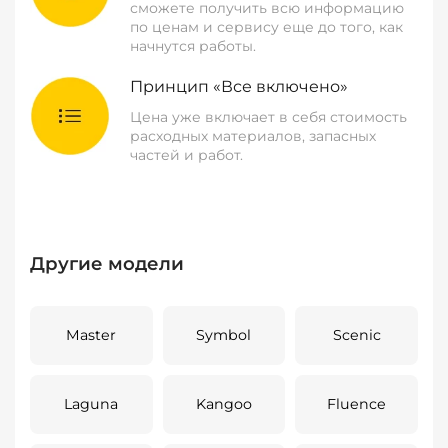
сможете получить всю информацию
по ценам и сервису еще до того, как
начнутся работы.
Принцип «Все включено»
Цена уже включает в себя стоимость
расходных материалов, запасных
частей и работ.
Другие модели
Master
Symbol
Scenic
Laguna
Kangoo
Fluence