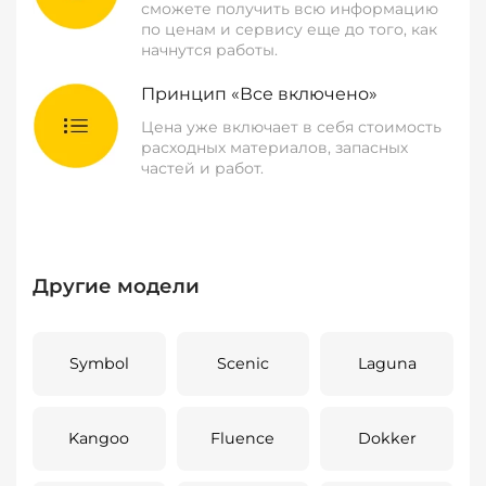
сможете получить всю информацию
по ценам и сервису еще до того, как
начнутся работы.
Принцип «Все включено»
Цена уже включает в себя стоимость
расходных материалов, запасных
частей и работ.
Другие модели
Symbol
Scenic
Laguna
Kangoo
Fluence
Dokker