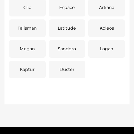
Clio
Espace
Arkana
Talisman
Latitude
Koleos
Megan
Sandero
Logan
Kaptur
Duster