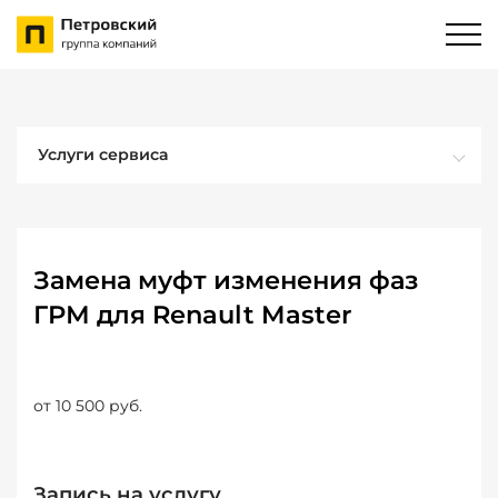
Услуги сервиса
Замена муфт изменения фаз
ГРМ для Renault Master
от 10 500 руб.
Запись на услугу