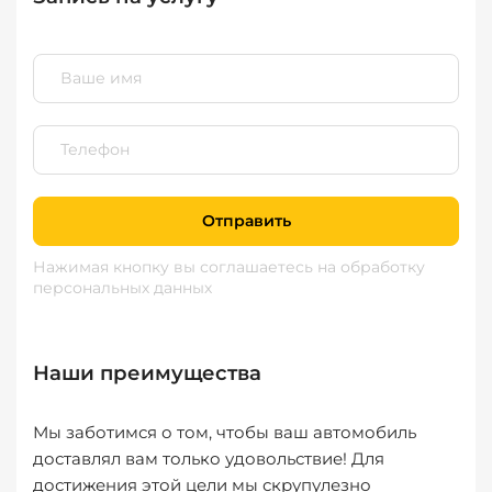
Отправить
Нажимая кнопку вы соглашаетесь
на обработку
персональных данных
Наши преимущества
Мы заботимся о том, чтобы ваш автомобиль
доставлял вам только удовольствие! Для
достижения этой цели мы скрупулезно