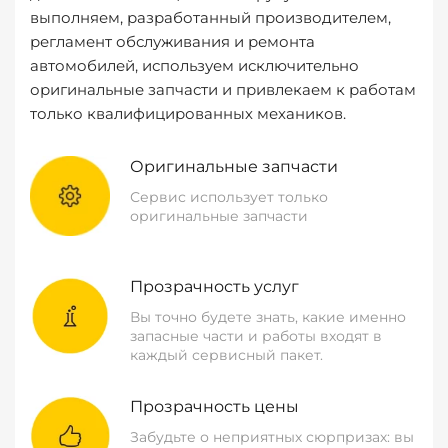
выполняем, разработанный производителем,
регламент обслуживания и ремонта
автомобилей, используем исключительно
оригинальные запчасти и привлекаем к работам
только квалифицированных механиков.
Оригинальные запчасти
Сервис использует только
оригинальные запчасти
Прозрачность услуг
Вы точно будете знать, какие именно
запасные части и работы входят в
каждый сервисный пакет.
Прозрачность цены
Забудьте о неприятных сюрпризах: вы