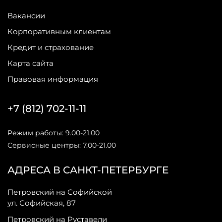
Вакансии
Корпоративным клиентам
Кредит и страхование
Карта сайта
Правовая информация
+7 (812) 702-11-11
Режим работы: 9.00-21.00
Сервисные центры: 7.00-21.00
АДРЕСА В САНКТ-ПЕТЕРБУРГЕ
Петровский на Софийской
ул. Софийская, 87
Петровский на Руставели