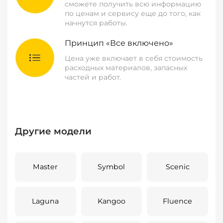
сможете получить всю информацию
по ценам и сервису еще до того, как
начнутся работы.
Принцип «Все включено»
Цена уже включает в себя стоимость
расходных материалов, запасных
частей и работ.
Другие модели
Master
Symbol
Scenic
Laguna
Kangoo
Fluence