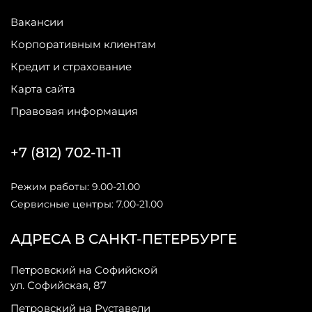
Вакансии
Корпоративным клиентам
Кредит и страхование
Карта сайта
Правовая информация
+7 (812) 702-11-11
Режим работы: 9.00-21.00
Сервисные центры: 7.00-21.00
АДРЕСА В САНКТ-ПЕТЕРБУРГЕ
Петровский на Софийской
ул. Софийская, 87
Петровский на Руставели