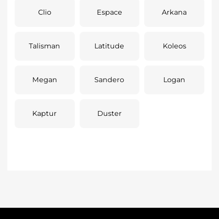
Clio
Espace
Arkana
Talisman
Latitude
Koleos
Megan
Sandero
Logan
Kaptur
Duster