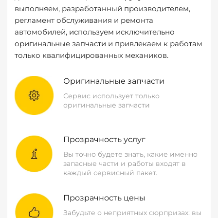
выполняем, разработанный производителем,
регламент обслуживания и ремонта
автомобилей, используем исключительно
оригинальные запчасти и привлекаем к работам
только квалифицированных механиков.
Оригинальные запчасти
Сервис использует только
оригинальные запчасти
Прозрачность услуг
Вы точно будете знать, какие именно
запасные части и работы входят в
каждый сервисный пакет.
Прозрачность цены
Забудьте о неприятных сюрпризах: вы