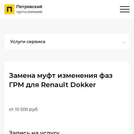
Услуги сервиса
Замена муфт изменения фаз
ГРМ для Renault Dokker
от 10 500 руб.
Запись на услугу