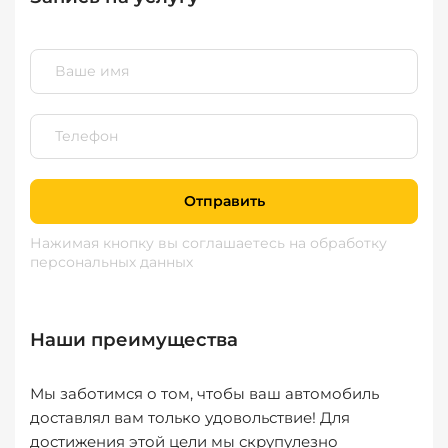
Отправить
Нажимая кнопку вы соглашаетесь
на обработку
персональных данных
Наши преимущества
Мы заботимся о том, чтобы ваш автомобиль
доставлял вам только удовольствие! Для
достижения этой цели мы скрупулезно