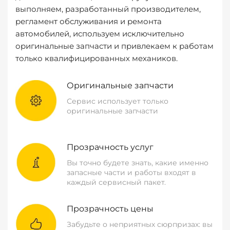
выполняем, разработанный производителем,
регламент обслуживания и ремонта
автомобилей, используем исключительно
оригинальные запчасти и привлекаем к работам
только квалифицированных механиков.
Оригинальные запчасти
Сервис использует только
оригинальные запчасти
Прозрачность услуг
Вы точно будете знать, какие именно
запасные части и работы входят в
каждый сервисный пакет.
Прозрачность цены
Забудьте о неприятных сюрпризах: вы