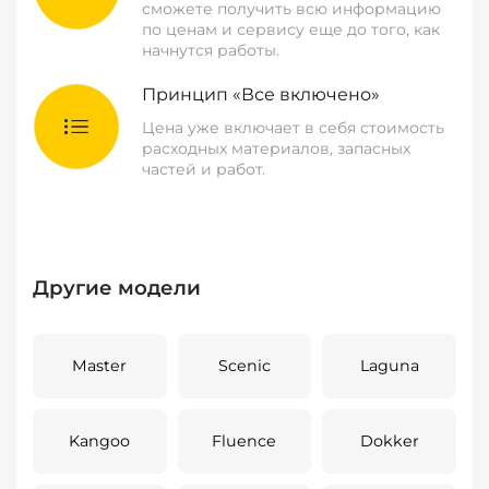
сможете получить всю информацию
по ценам и сервису еще до того, как
начнутся работы.
Принцип «Все включено»
Цена уже включает в себя стоимость
расходных материалов, запасных
частей и работ.
Другие модели
Master
Scenic
Laguna
Kangoo
Fluence
Dokker