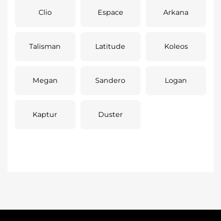
Clio
Espace
Arkana
Talisman
Latitude
Koleos
Megan
Sandero
Logan
Kaptur
Duster