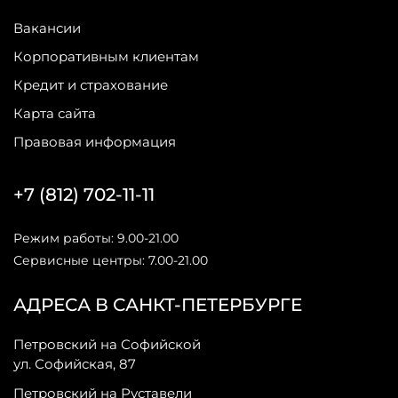
Вакансии
Корпоративным клиентам
Кредит и страхование
Карта сайта
Правовая информация
+7 (812) 702-11-11
Режим работы: 9.00-21.00
Сервисные центры: 7.00-21.00
АДРЕСА В САНКТ-ПЕТЕРБУРГЕ
Петровский на Софийской
ул. Софийская, 87
Петровский на Руставели