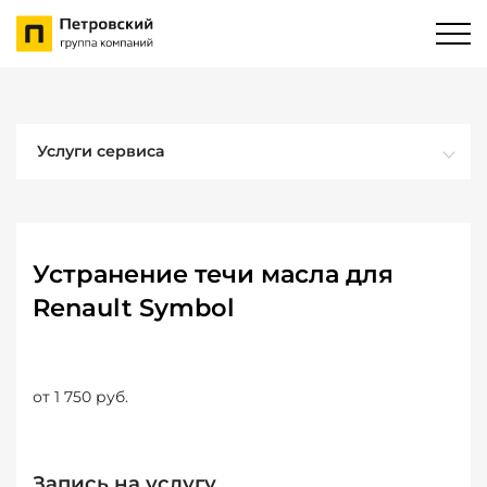
Услуги сервиса
Устранение течи масла для
Renault Symbol
от 1 750 руб.
Запись на услугу