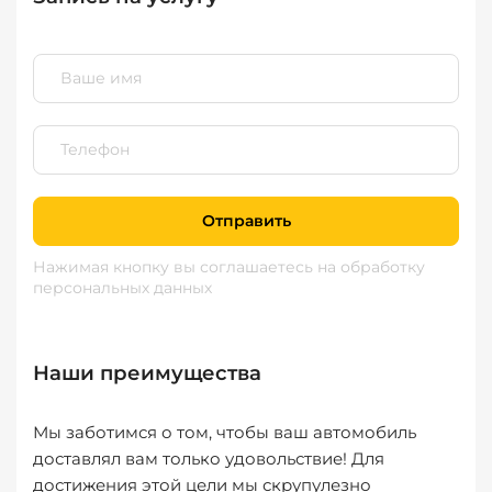
Отправить
Нажимая кнопку вы соглашаетесь
на обработку
персональных данных
Наши преимущества
Мы заботимся о том, чтобы ваш автомобиль
доставлял вам только удовольствие! Для
достижения этой цели мы скрупулезно