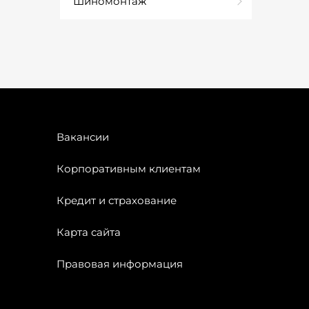
Шиномонтаж
Вакансии
Корпоративным клиентам
Кредит и страхование
Карта сайта
Правовая информация