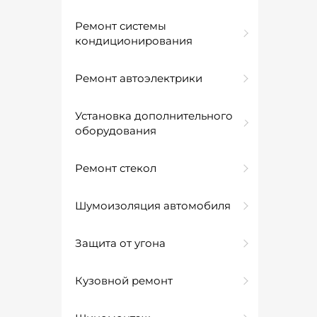
Ремонт системы
кондиционирования
Ремонт автоэлектрики
Установка дополнительного
оборудования
Ремонт стекол
Шумоизоляция автомобиля
Защита от угона
Кузовной ремонт