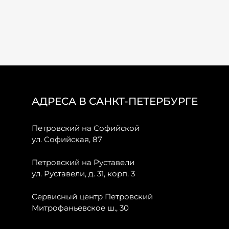
АДРЕСА В САНКТ-ПЕТЕРБУРГЕ
Петровский на Софийской
ул. Софийская, 87
Петровский на Руставели
ул. Руставели, д. 31, корп. 3
Сервисный центр Петровский
Митрофаньевское ш., 30