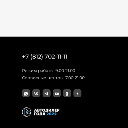
+7 (812) 702-11-11
Режим работы: 9.00-21.00
Сервисные центры: 7.00-21.00