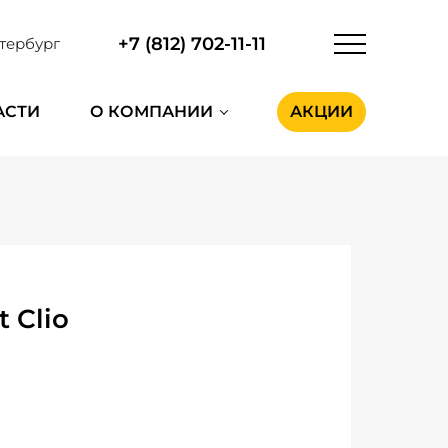
+7 (812) 702-11-11
тербург
АСТИ
О КОМПАНИИ
АКЦИИ
 Clio