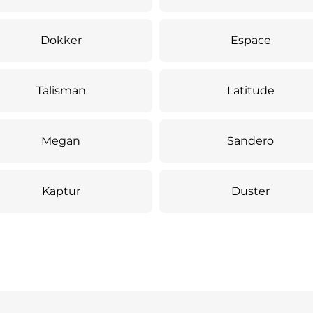
Dokker
Espace
Talisman
Latitude
Megan
Sandero
Kaptur
Duster