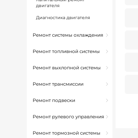
двигателя
Диагностика двигателя
Ремонт системы охлаждения
Ремонт топливной системы
Ремонт выхлопной системы
Ремонт трансмиссии
Ремонт подвески
Ремонт рулевого управления
Ремонт тормозной системы