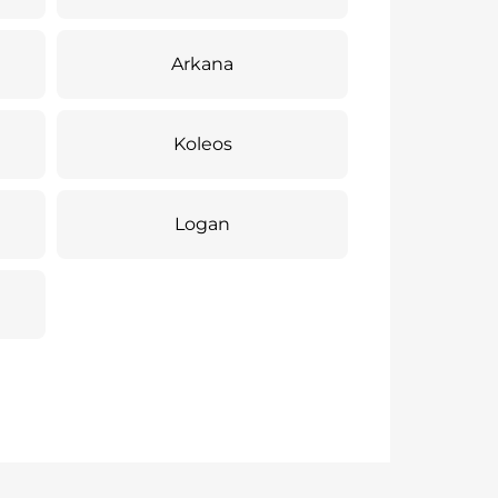
Arkana
Koleos
Logan