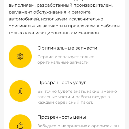
выполняем, разработанный производителем,
регламент обслуживания и ремонта
автомобилей, используем исключительно
оригинальные запчасти и привлекаем к работам
только квалифицированных механиков.
Оригинальные запчасти
Сервис использует только
оригинальные запчасти
Прозрачность услуг
Вы точно будете знать, какие именно
запасные части и работы входят в
каждый сервисный пакет.
Прозрачность цены
Забудьте о неприятных сюрпризах: вы