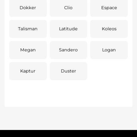
Dokker
Clio
Espace
Talisman
Latitude
Koleos
Megan
Sandero
Logan
Kaptur
Duster