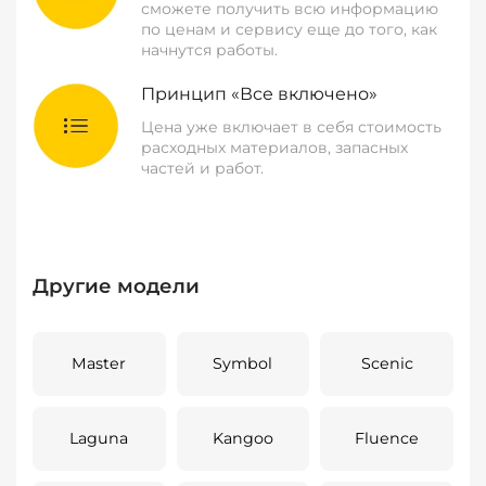
сможете получить всю информацию
по ценам и сервису еще до того, как
начнутся работы.
Принцип «Все включено»
Цена уже включает в себя стоимость
расходных материалов, запасных
частей и работ.
Другие модели
Master
Symbol
Scenic
Laguna
Kangoo
Fluence