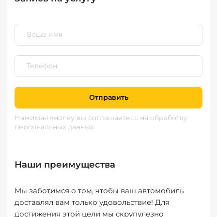
Отправить
Нажимая кнопку вы соглашаетесь
на обработку
персональных данных
Наши преимущества
Мы заботимся о том, чтобы ваш автомобиль
доставлял вам только удовольствие! Для
достижения этой цели мы скрупулезно