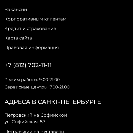
Вакансии
Корпоративным клиентам
Кредит и страхование
Карта сайта
Правовая информация
+7 (812) 702-11-11
Режим работы: 9.00-21.00
Сервисные центры: 7.00-21.00
АДРЕСА В САНКТ-ПЕТЕРБУРГЕ
Петровский на Софийской
ул. Софийская, 87
Петровский на Руставели