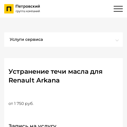
Услуги сервиса
Устранение течи масла для
Renault Arkana
от 1 750 руб.
Запись на услугу