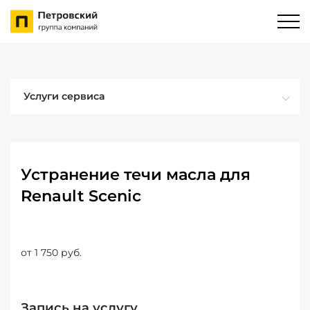
Услуги сервиса
Устранение течи масла для
Renault Scenic
от 1 750 руб.
Запись на услугу