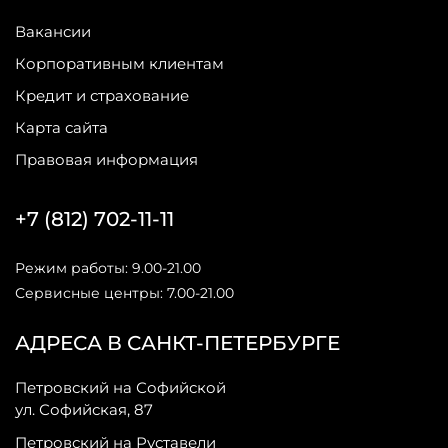
Вакансии
Корпоративным клиентам
Кредит и страхование
Карта сайта
Правовая информация
+7 (812) 702-11-11
Режим работы: 9.00-21.00
Сервисные центры: 7.00-21.00
АДРЕСА В САНКТ-ПЕТЕРБУРГЕ
Петровский на Софийской
ул. Софийская, 87
Петровский на Руставели