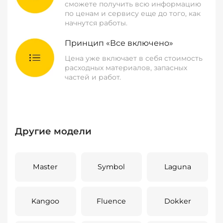
сможете получить всю информацию
по ценам и сервису еще до того, как
начнутся работы.
Принцип «Все включено»
Цена уже включает в себя стоимость
расходных материалов, запасных
частей и работ.
Другие модели
Master
Symbol
Laguna
Kangoo
Fluence
Dokker