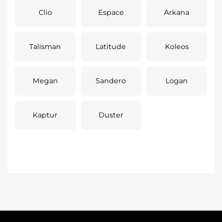
Clio
Espace
Arkana
Talisman
Latitude
Koleos
Megan
Sandero
Logan
Kaptur
Duster