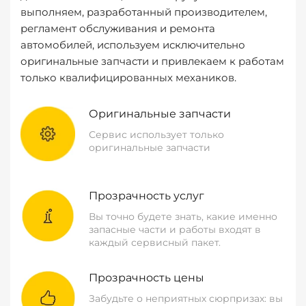
выполняем, разработанный производителем,
регламент обслуживания и ремонта
автомобилей, используем исключительно
оригинальные запчасти и привлекаем к работам
только квалифицированных механиков.
Оригинальные запчасти
Сервис использует только
оригинальные запчасти
Прозрачность услуг
Вы точно будете знать, какие именно
запасные части и работы входят в
каждый сервисный пакет.
Прозрачность цены
Забудьте о неприятных сюрпризах: вы