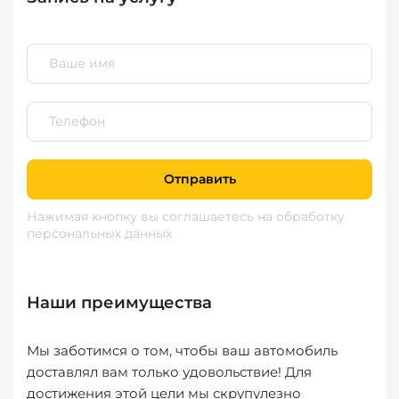
Отправить
Нажимая кнопку вы соглашаетесь
на обработку
персональных данных
Наши преимущества
Мы заботимся о том, чтобы ваш автомобиль
доставлял вам только удовольствие! Для
достижения этой цели мы скрупулезно