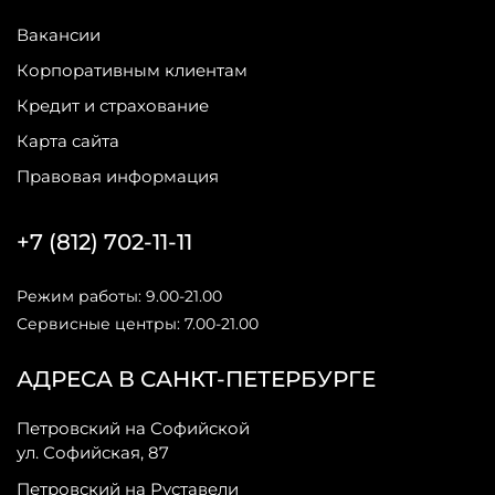
Вакансии
Корпоративным клиентам
Кредит и страхование
Карта сайта
Правовая информация
+7 (812) 702-11-11
Режим работы: 9.00-21.00
Сервисные центры: 7.00-21.00
АДРЕСА В САНКТ-ПЕТЕРБУРГЕ
Петровский на Софийской
ул. Софийская, 87
Петровский на Руставели