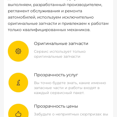
выполняем, разработанный производителем,
регламент обслуживания и ремонта
автомобилей, используем исключительно
оригинальные запчасти и привлекаем к работам
только квалифицированных механиков.
Оригинальные запчасти
Сервис использует только
оригинальные запчасти
Прозрачность услуг
Вы точно будете знать, какие именно
запасные части и работы входят в
каждый сервисный пакет.
Прозрачность цены
Забудьте о неприятных сюрпризах: вы