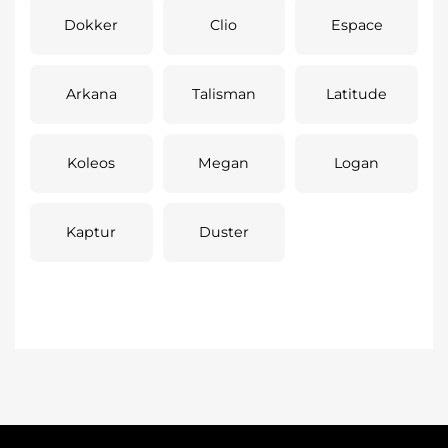
Dokker
Clio
Espace
Arkana
Talisman
Latitude
Koleos
Megan
Logan
Kaptur
Duster