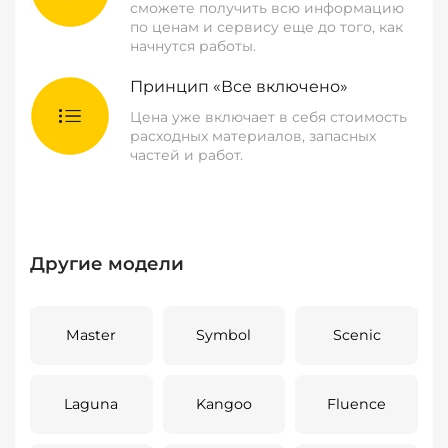
сможете получить всю информацию
по ценам и сервису еще до того, как
начнутся работы.
Принцип «Все включено»
Цена уже включает в себя стоимость
расходных материалов, запасных
частей и работ.
Другие модели
Master
Symbol
Scenic
Laguna
Kangoo
Fluence