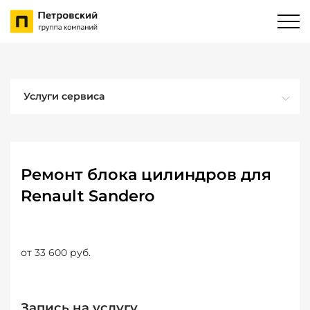
Услуги сервиса
Ремонт блока цилиндров для
Renault Sandero
от 33 600 руб.
Запись на услугу