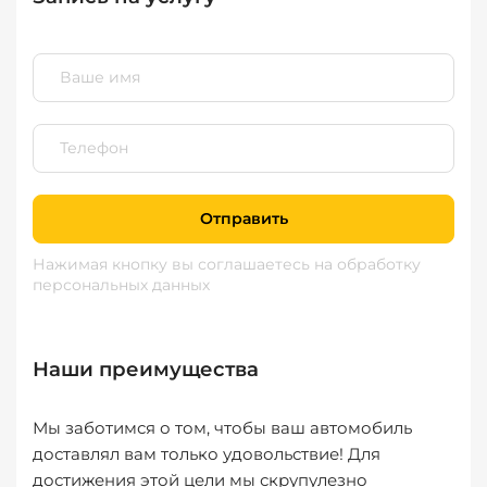
Отправить
Нажимая кнопку вы соглашаетесь
на обработку
персональных данных
Наши преимущества
Мы заботимся о том, чтобы ваш автомобиль
доставлял вам только удовольствие! Для
достижения этой цели мы скрупулезно