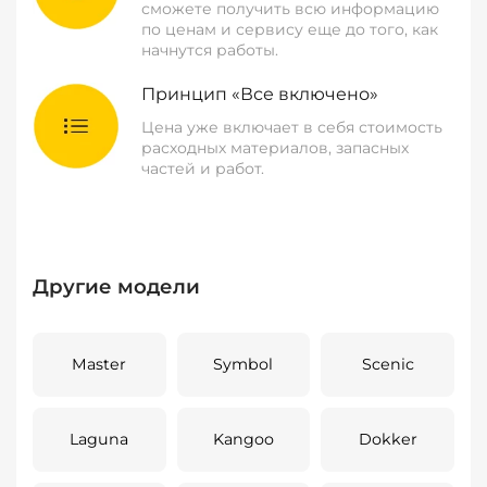
сможете получить всю информацию
по ценам и сервису еще до того, как
начнутся работы.
Принцип «Все включено»
Цена уже включает в себя стоимость
расходных материалов, запасных
частей и работ.
Другие модели
Master
Symbol
Scenic
Laguna
Kangoo
Dokker