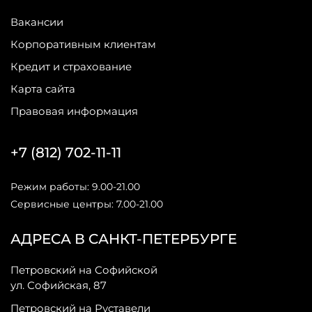
Вакансии
Корпоративным клиентам
Кредит и страхование
Карта сайта
Правовая информация
+7 (812) 702-11-11
Режим работы: 9.00-21.00
Сервисные центры: 7.00-21.00
АДРЕСА В САНКТ-ПЕТЕРБУРГЕ
Петровский на Софийской
ул. Софийская, 87
Петровский на Руставели