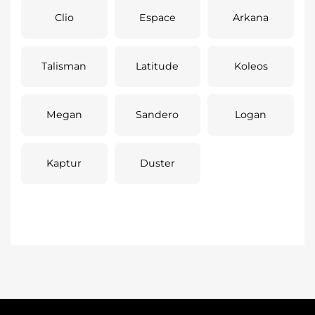
Clio
Espace
Arkana
Talisman
Latitude
Koleos
Megan
Sandero
Logan
Kaptur
Duster