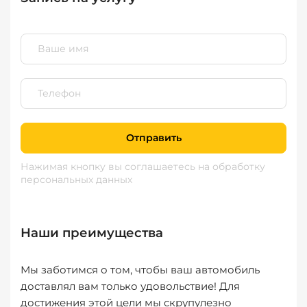
Отправить
Нажимая кнопку вы соглашаетесь
на обработку
персональных данных
Наши преимущества
Мы заботимся о том, чтобы ваш автомобиль
доставлял вам только удовольствие! Для
достижения этой цели мы скрупулезно