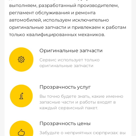
выполняем, разработанный производителем,
регламент обслуживания и ремонта
автомобилей, используем исключительно
оригинальные запчасти и привлекаем к работам
только квалифицированных механиков.
Оригинальные запчасти
Сервис использует только
оригинальные запчасти
Прозрачность услуг
Вы точно будете знать, какие именно
запасные части и работы входят в
каждый сервисный пакет.
Прозрачность цены
Забудьте о неприятных сюрпризах: вы