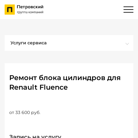
Услуги сервиса
Ремонт блока цилиндров для
Renault Fluence
от 33 600 руб.
Запись на услугу