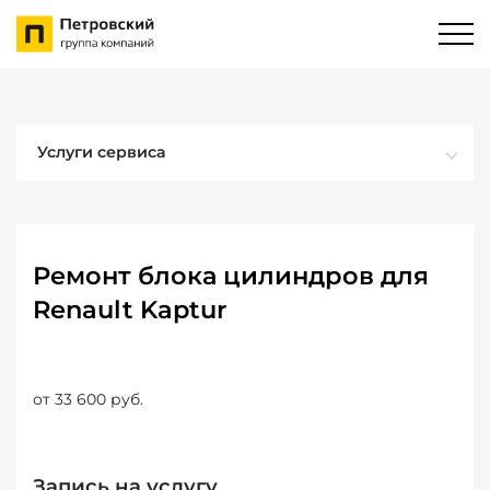
Услуги сервиса
Ремонт блока цилиндров для
Renault Kaptur
от 33 600 руб.
Запись на услугу