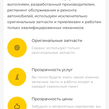
выполняем, разработанный производителем,
регламент обслуживания и ремонта
автомобилей, используем исключительно
оригинальные запчасти и привлекаем к работам
только квалифицированных механиков.
Оригинальные запчасти
Сервис использует только
оригинальные запчасти
Прозрачность услуг
Вы точно будете знать, какие именно
запасные части и работы входят в
каждый сервисный пакет.
Прозрачность цены
Забудьте о неприятных сюрпризах: вы