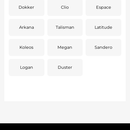
Dokker
Clio
Espace
Arkana
Talisman
Latitude
Koleos
Megan
Sandero
Logan
Duster