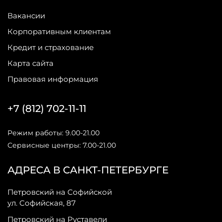
Вакансии
Корпоративным клиентам
Кредит и страхование
Карта сайта
Правовая информация
+7 (812) 702-11-11
Режим работы: 9.00-21.00
Сервисные центры: 7.00-21.00
АДРЕСА В САНКТ-ПЕТЕРБУРГЕ
Петровский на Софийской
ул. Софийская, 87
Петровский на Руставели