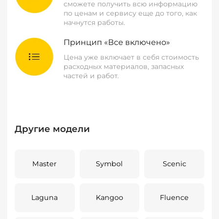
сможете получить всю информацию
по ценам и сервису еще до того, как
начнутся работы.
Принцип «Все включено»
Цена уже включает в себя стоимость
расходных материалов, запасных
частей и работ.
Другие модели
Master
Symbol
Scenic
Laguna
Kangoo
Fluence