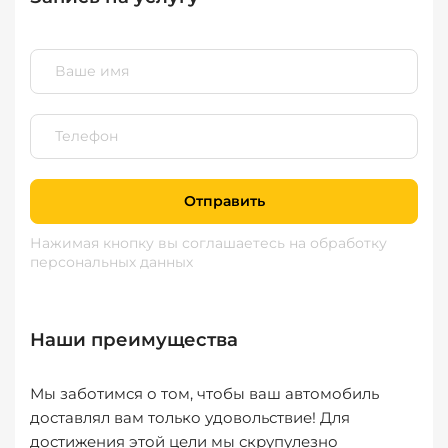
Отправить
Нажимая кнопку вы соглашаетесь
на обработку
персональных данных
Наши преимущества
Мы заботимся о том, чтобы ваш автомобиль
доставлял вам только удовольствие! Для
достижения этой цели мы скрупулезно