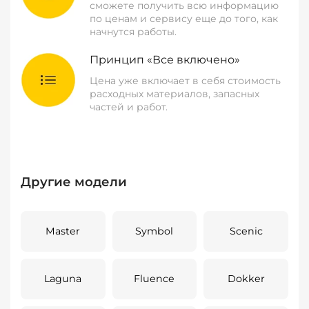
сможете получить всю информацию
по ценам и сервису еще до того, как
начнутся работы.
Принцип «Все включено»
Цена уже включает в себя стоимость
расходных материалов, запасных
частей и работ.
Другие модели
Master
Symbol
Scenic
Laguna
Fluence
Dokker