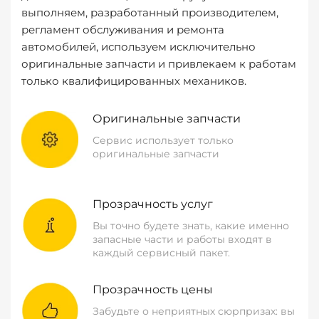
выполняем, разработанный производителем,
регламент обслуживания и ремонта
автомобилей, используем исключительно
оригинальные запчасти и привлекаем к работам
только квалифицированных механиков.
Оригинальные запчасти
Сервис использует только
оригинальные запчасти
Прозрачность услуг
Вы точно будете знать, какие именно
запасные части и работы входят в
каждый сервисный пакет.
Прозрачность цены
Забудьте о неприятных сюрпризах: вы