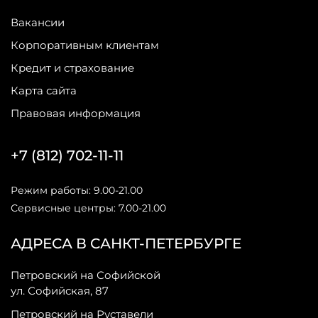
Вакансии
Корпоративным клиентам
Кредит и страхование
Карта сайта
Правовая информация
+7 (812) 702-11-11
Режим работы: 9.00-21.00
Сервисные центры: 7.00-21.00
АДРЕСА В САНКТ-ПЕТЕРБУРГЕ
Петровский на Софийской
ул. Софийская, 87
Петровский на Руставели