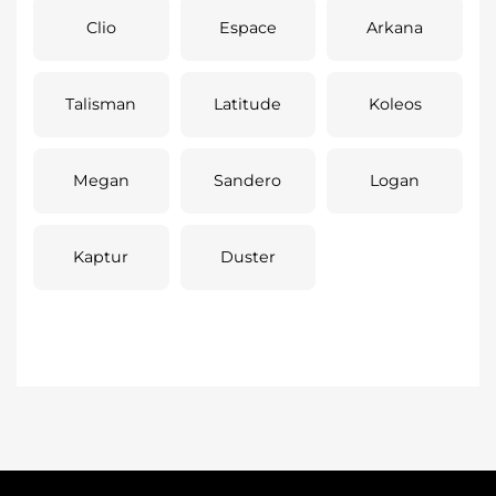
Clio
Espace
Arkana
Talisman
Latitude
Koleos
Megan
Sandero
Logan
Kaptur
Duster