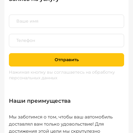
Отправить
Нажимая кнопку вы соглашаетесь
на обработку
персональных данных
Наши преимущества
Мы заботимся о том, чтобы ваш автомобиль
доставлял вам только удовольствие! Для
достижения этой цели мы скрупулезно