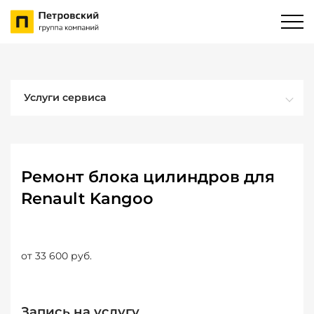
Услуги сервиса
Ремонт блока цилиндров для
Renault Kangoo
от 33 600 руб.
Запись на услугу