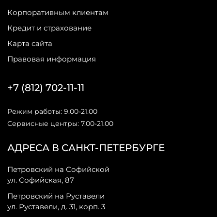
Корпоративным клиентам
Кредит и страхование
Карта сайта
Правовая информация
+7 (812) 702-11-11
Режим работы: 9.00-21.00
Сервисные центры: 7.00-21.00
АДРЕСА В САНКТ-ПЕТЕРБУРГЕ
Петровский на Софийской
ул. Софийская, 87
Петровский на Руставели
ул. Руставели, д. 31, корп. 3