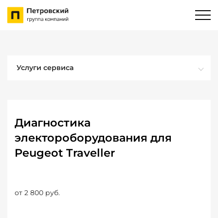
Услуги сервиса
Диагностика
электороборудования для
Peugeot Traveller
от 2 800 руб.