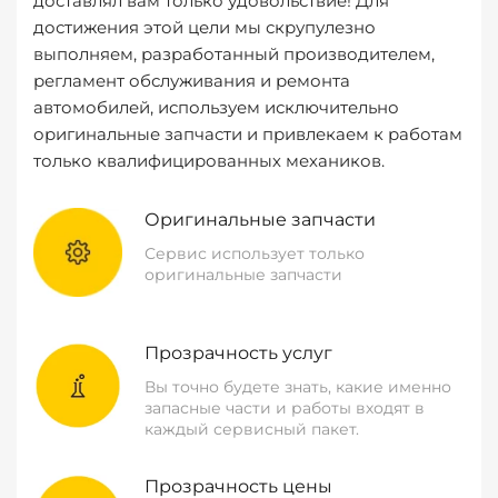
доставлял вам только удовольствие! Для
достижения этой цели мы скрупулезно
выполняем, разработанный производителем,
регламент обслуживания и ремонта
автомобилей, используем исключительно
оригинальные запчасти и привлекаем к работам
только квалифицированных механиков.
Оригинальные запчасти
Сервис использует только
оригинальные запчасти
Прозрачность услуг
Вы точно будете знать, какие именно
запасные части и работы входят в
каждый сервисный пакет.
Прозрачность цены