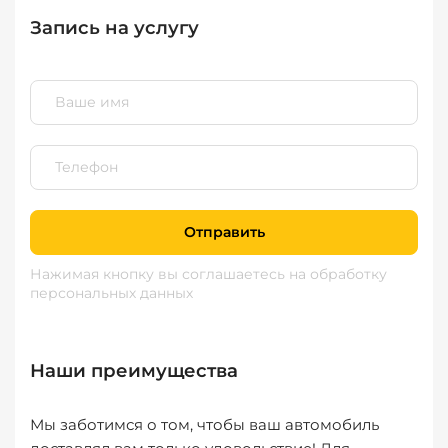
Запись на услугу
Отправить
Нажимая кнопку вы соглашаетесь
на обработку
персональных данных
Наши преимущества
Мы заботимся о том, чтобы ваш автомобиль