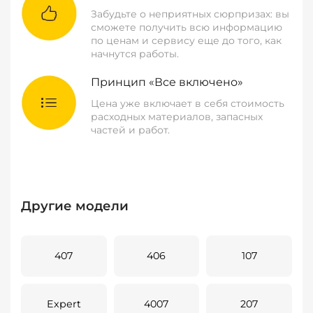
Забудьте о неприятных сюрпризах: вы
сможете получить всю информацию
по ценам и сервису еще до того, как
начнутся работы.
Принцип «Все включено»
Цена уже включает в себя стоимость
расходных материалов, запасных
частей и работ.
Другие модели
407
406
107
Expert
4007
207