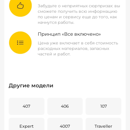
Забудьте о неприятных сюрпризах: вы
сможете получить всю информацию
по ценам и сервису еще до того, как
начнутся работы.
Принцип «Все включено»
Цена уже включает в себя стоимость
расходных материалов, запасных
частей и работ.
Другие модели
407
406
107
Expert
4007
Traveller