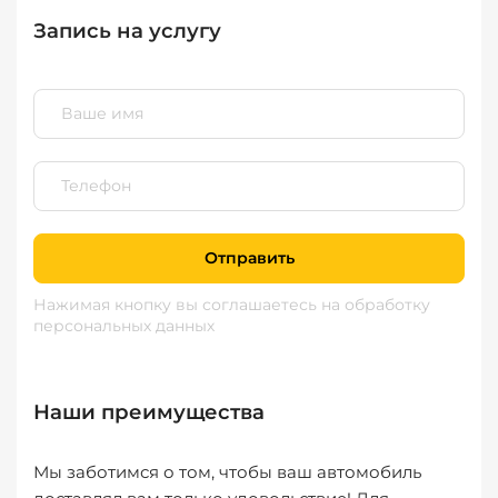
Запись на услугу
Отправить
Нажимая кнопку вы соглашаетесь
на обработку
персональных данных
Наши преимущества
Мы заботимся о том, чтобы ваш автомобиль