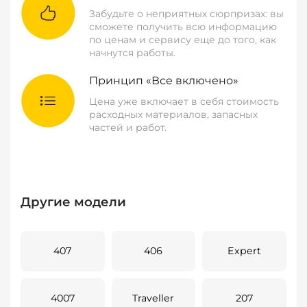
Забудьте о неприятных сюрпризах: вы
сможете получить всю информацию
по ценам и сервису еще до того, как
начнутся работы.
Принцип «Все включено»
Цена уже включает в себя стоимость
расходных материалов, запасных
частей и работ.
Другие модели
407
406
Expert
4007
Traveller
207