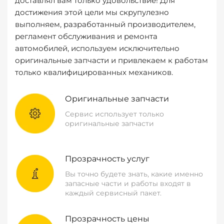
доставлял вам только удовольствие! Для
достижения этой цели мы скрупулезно
выполняем, разработанный производителем,
регламент обслуживания и ремонта
автомобилей, используем исключительно
оригинальные запчасти и привлекаем к работам
только квалифицированных механиков.
Оригинальные запчасти
Сервис использует только
оригинальные запчасти
Прозрачность услуг
Вы точно будете знать, какие именно
запасные части и работы входят в
каждый сервисный пакет.
Прозрачность цены