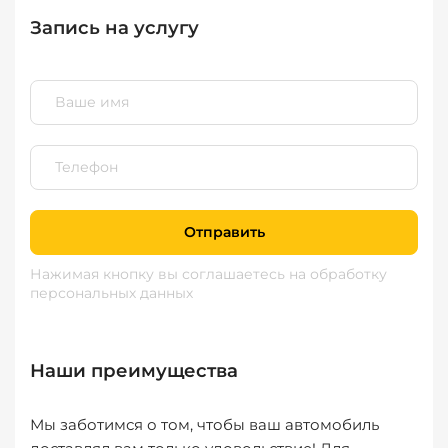
Запись на услугу
Отправить
Нажимая кнопку вы соглашаетесь
на обработку
персональных данных
Наши преимущества
Мы заботимся о том, чтобы ваш автомобиль