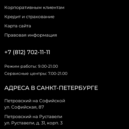
Корпоративным клиентам
Кредит и страхование
Карта сайта
Правовая информация
+7 (812) 702-11-11
Режим работы: 9.00-21.00
Сервисные центры: 7.00-21.00
АДРЕСА В САНКТ-ПЕТЕРБУРГЕ
Петровский на Софийской
ул. Софийская, 87
Петровский на Руставели
ул. Руставели, д. 31, корп. 3