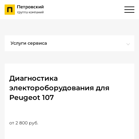
Услуги сервиса
Диагностика
электороборудования для
Peugeot 107
от 2 800 руб.