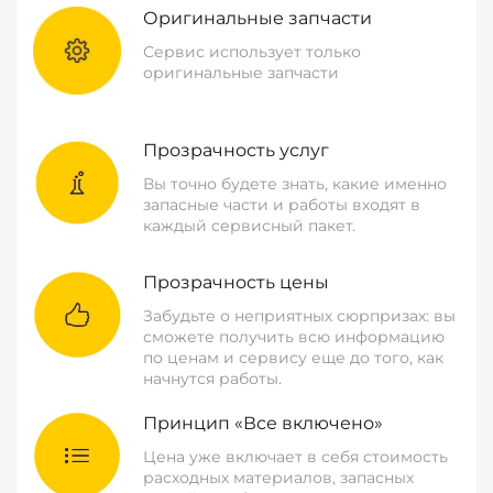
Оригинальные запчасти
Сервис использует только
оригинальные запчасти
Прозрачность услуг
Вы точно будете знать, какие именно
запасные части и работы входят в
каждый сервисный пакет.
Прозрачность цены
Забудьте о неприятных сюрпризах: вы
сможете получить всю информацию
по ценам и сервису еще до того, как
начнутся работы.
Принцип «Все включено»
Цена уже включает в себя стоимость
расходных материалов, запасных