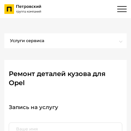
Услуги сервиса
Ремонт деталей кузова для
Opel
Запись на услугу