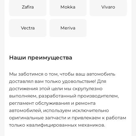
Zafira
Mokka
Vivaro
Vectra
Meriva
Наши преимущества
Мы заботимся о том, чтобы ваш автомобиль
доставлял вам только удовольствие! Для
достижения этой цели мы скрупулезно
выполняем, разработанный производителем,
регламент обслуживания и ремонта
автомобилей, используем исключительно
оригинальные запчасти и привлекаем к работам
только квалифицированных механиков.