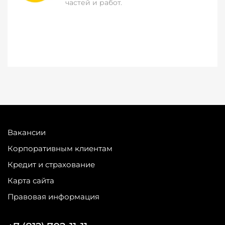
частей и работ.
Вакансии
Корпоративным клиентам
Кредит и страхование
Карта сайта
Правовая информация