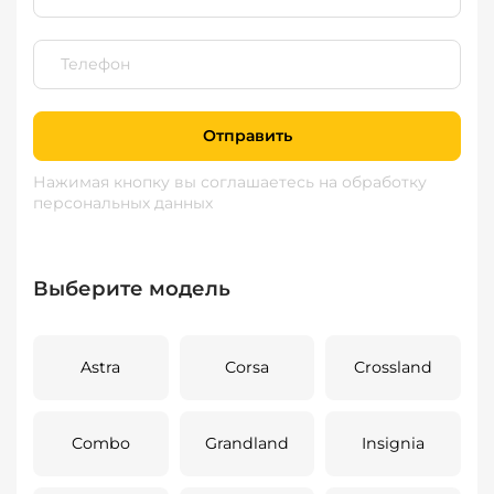
Отправить
Нажимая кнопку вы соглашаетесь
на обработку
персональных данных
Выберите модель
Astra
Corsa
Crossland
Combo
Grandland
Insignia