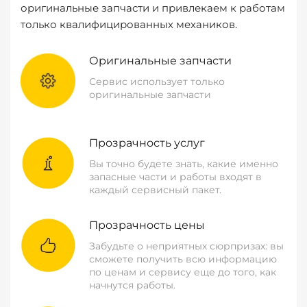
оригинальные запчасти и привлекаем к работам
только квалифицированных механиков.
Оригинальные запчасти
Сервис использует только
оригинальные запчасти
Прозрачность услуг
Вы точно будете знать, какие именно
запасные части и работы входят в
каждый сервисный пакет.
Прозрачность цены
Забудьте о неприятных сюрпризах: вы
сможете получить всю информацию
по ценам и сервису еще до того, как
начнутся работы.