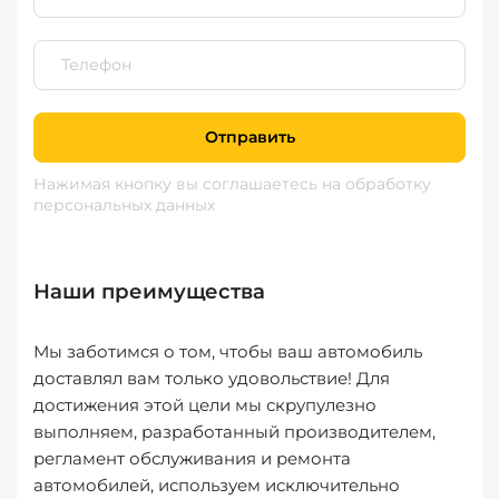
Отправить
Нажимая кнопку вы соглашаетесь
на обработку
персональных данных
Наши преимущества
Мы заботимся о том, чтобы ваш автомобиль
доставлял вам только удовольствие! Для
достижения этой цели мы скрупулезно
выполняем, разработанный производителем,
регламент обслуживания и ремонта
автомобилей, используем исключительно