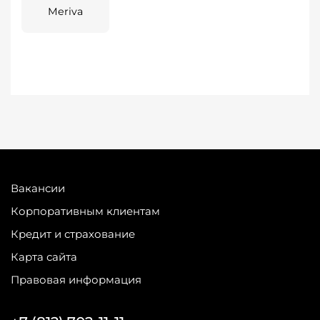
Meriva
Вакансии
Корпоративным клиентам
Кредит и страхование
Карта сайта
Правовая информация