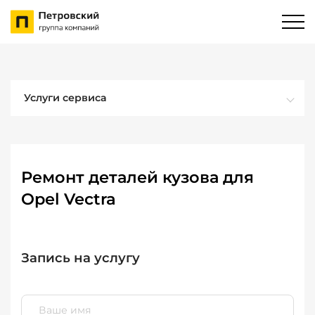
Услуги сервиса
Ремонт деталей кузова для
Opel Vectra
Запись на услугу