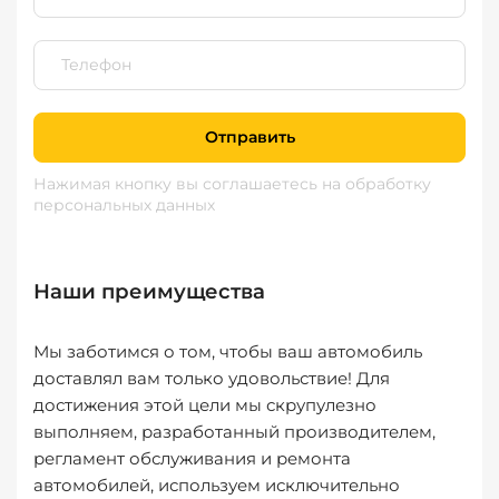
Отправить
Нажимая кнопку вы соглашаетесь
на обработку
персональных данных
Наши преимущества
Мы заботимся о том, чтобы ваш автомобиль
доставлял вам только удовольствие! Для
достижения этой цели мы скрупулезно
выполняем, разработанный производителем,
регламент обслуживания и ремонта
автомобилей, используем исключительно