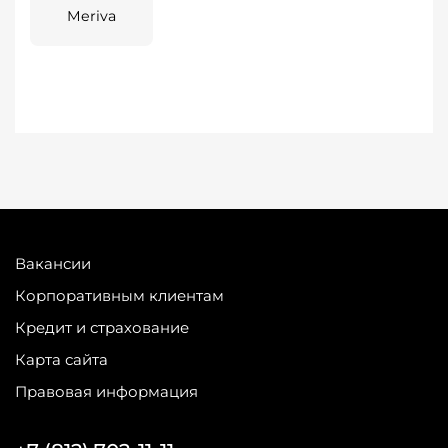
Meriva
Вакансии
Корпоративным клиентам
Кредит и страхование
Карта сайта
Правовая информация