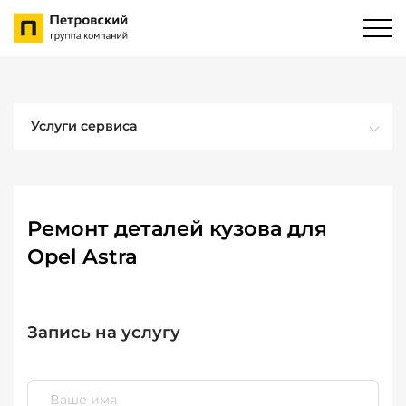
Услуги сервиса
Ремонт деталей кузова для
Opel Astra
Запись на услугу