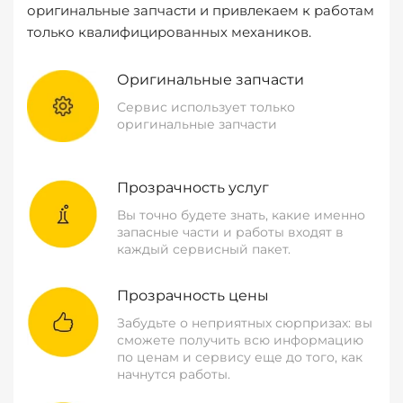
оригинальные запчасти и привлекаем к работам
только квалифицированных механиков.
Оригинальные запчасти
Сервис использует только
оригинальные запчасти
Прозрачность услуг
Вы точно будете знать, какие именно
запасные части и работы входят в
каждый сервисный пакет.
Прозрачность цены
Забудьте о неприятных сюрпризах: вы
сможете получить всю информацию
по ценам и сервису еще до того, как
начнутся работы.