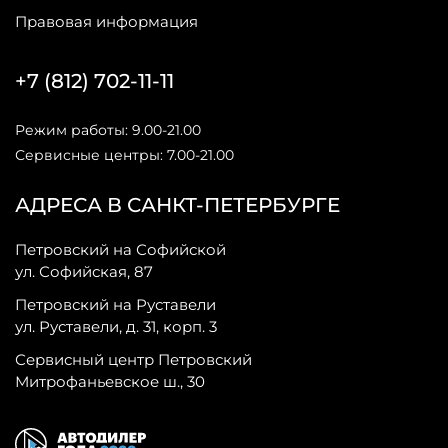
Правовая информация
+7 (812) 702-11-11
Режим работы: 9.00-21.00
Сервисные центры: 7.00-21.00
АДРЕСА В САНКТ-ПЕТЕРБУРГЕ
Петровский на Софийской
ул. Софийская, 87
Петровский на Руставели
ул. Руставели, д. 31, корп. 3
Сервисный центр Петровский
Митрофаньевское ш., 30