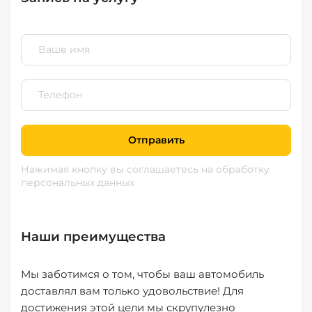
Отправить
Нажимая кнопку вы соглашаетесь
на обработку
персональных данных
Наши преимущества
Мы заботимся о том, чтобы ваш автомобиль
доставлял вам только удовольствие! Для
достижения этой цели мы скрупулезно