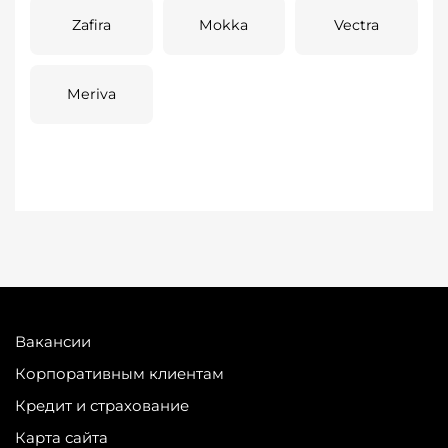
Zafira
Mokka
Vectra
Meriva
Вакансии
Корпоративным клиентам
Кредит и страхование
Карта сайта