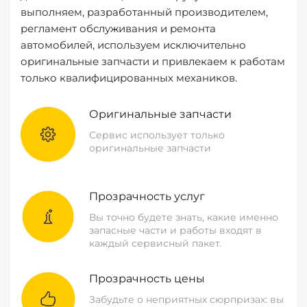
выполняем, разработанный производителем,
регламент обслуживания и ремонта
автомобилей, используем исключительно
оригинальные запчасти и привлекаем к работам
только квалифицированных механиков.
Оригинальные запчасти
Сервис использует только
оригинальные запчасти
Прозрачность услуг
Вы точно будете знать, какие именно
запасные части и работы входят в
каждый сервисный пакет.
Прозрачность цены
Забудьте о неприятных сюрпризах: вы