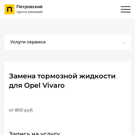
Услуги сервиса
Замена тормозной жидкости
для Opel Vivaro
от 800 руб.
Запись на услугу