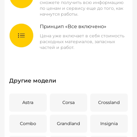
сможете получить всю информацию
по ценам и сервису еще до того, как
начнутся работы.
Принцип «Все включено»
Цена уже включает в себя стоимость
расходных материалов, запасных
частей и работ.
Другие модели
Astra
Corsa
Crossland
Combo
Grandland
Insignia