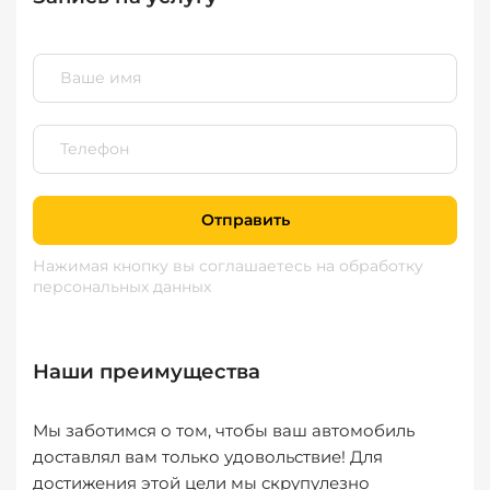
Отправить
Нажимая кнопку вы соглашаетесь
на обработку
персональных данных
Наши преимущества
Мы заботимся о том, чтобы ваш автомобиль
доставлял вам только удовольствие! Для
достижения этой цели мы скрупулезно