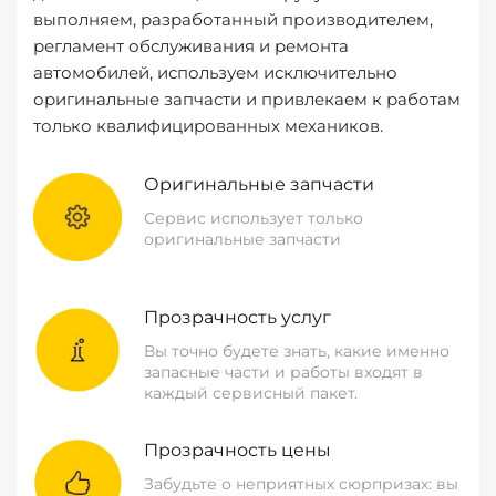
выполняем, разработанный производителем,
регламент обслуживания и ремонта
автомобилей, используем исключительно
оригинальные запчасти и привлекаем к работам
только квалифицированных механиков.
Оригинальные запчасти
Сервис использует только
оригинальные запчасти
Прозрачность услуг
Вы точно будете знать, какие именно
запасные части и работы входят в
каждый сервисный пакет.
Прозрачность цены
Забудьте о неприятных сюрпризах: вы