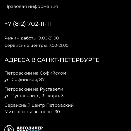
Правовая информация
+7 (812) 702-11-11
Режим работы: 9.00-21.00
Сервисные центры: 7.00-21.00
АДРЕСА В САНКТ-ПЕТЕРБУРГЕ
Петровский на Софийской
ул. Софийская, 87
Петровский на Руставели
ул. Руставели, д. 31, корп. 3
Сервисный центр Петровский
Митрофаньевское ш., 30