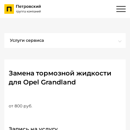
Услуги сервиса
Замена тормозной жидкости
для Opel Grandland
от 800 руб.
Запись на услугу