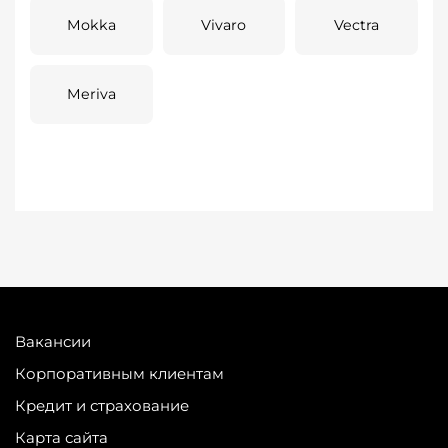
Mokka
Vivaro
Vectra
Meriva
Вакансии
Корпоративным клиентам
Кредит и страхование
Карта сайта