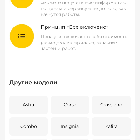
сможете получить всю информацию
по ценам и сервису еще до того, как
начнутся работы.
Принцип «Все включено»
Цена уже включает в себя стоимость
расходных материалов, запасных
частей и работ.
Другие модели
Astra
Corsa
Crossland
Combo
Insignia
Zafira