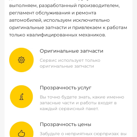
выполняем, разработанный производителем,
регламент обслуживания и ремонта
автомобилей, используем исключительно
оригинальные запчасти и привлекаем к работам
только квалифицированных механиков.
Оригинальные запчасти
Сервис использует только
оригинальные запчасти
Прозрачность услуг
Вы точно будете знать, какие именно
запасные части и работы входят в
каждый сервисный пакет.
Прозрачность цены
Забудьте о неприятных сюрпризах: вы