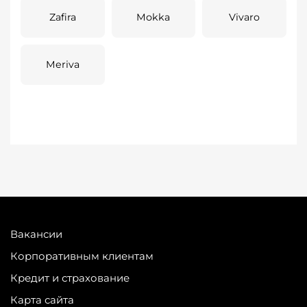
Zafira
Mokka
Vivaro
Meriva
Вакансии
Корпоративным клиентам
Кредит и страхование
Карта сайта