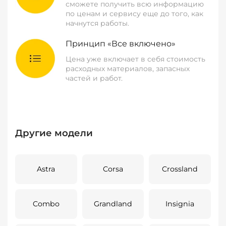
сможете получить всю информацию
по ценам и сервису еще до того, как
начнутся работы.
Принцип «Все включено»
Цена уже включает в себя стоимость
расходных материалов, запасных
частей и работ.
Другие модели
Astra
Corsa
Crossland
Combo
Grandland
Insignia