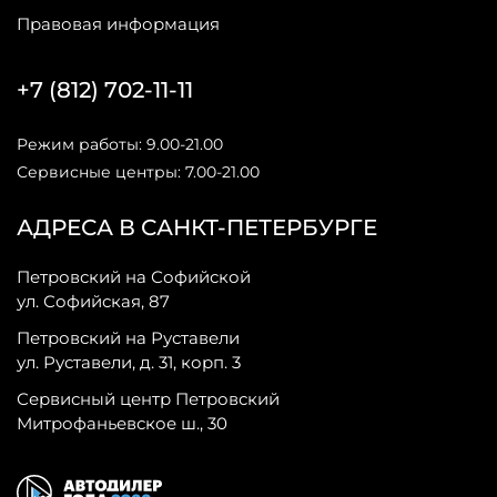
Правовая информация
+7 (812) 702-11-11
Режим работы: 9.00-21.00
Сервисные центры: 7.00-21.00
АДРЕСА В САНКТ-ПЕТЕРБУРГЕ
Петровский на Софийской
ул. Софийская, 87
Петровский на Руставели
ул. Руставели, д. 31, корп. 3
Сервисный центр Петровский
Митрофаньевское ш., 30