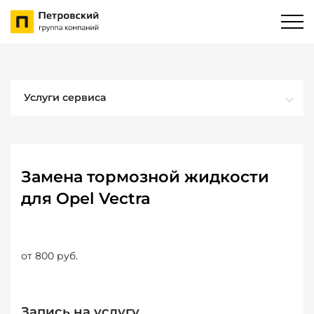
Услуги сервиса
Замена тормозной жидкости
для Opel Vectra
от 800 руб.
Запись на услугу