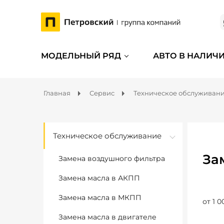
МОДЕЛЬНЫЙ РЯД
АВТО В НАЛИЧ
Главная
Сервис
Техническое обслуживан
Техническое обслуживание
За
Замена воздушного фильтра
Замена масла в АКПП
Замена масла в МКПП
от 1 0
Замена масла в двигателе