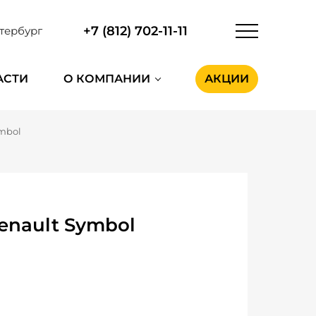
+7 (812) 702-11-11
тербург
АСТИ
О КОМПАНИИ
АКЦИИ
mbol
enault Symbol