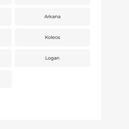
Arkana
Koleos
Logan