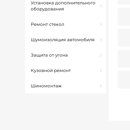
Установка дополнительного
оборудования
Ремонт стекол
Шумоизоляция автомобиля
Защита от угона
Кузовной ремонт
Шиномонтаж