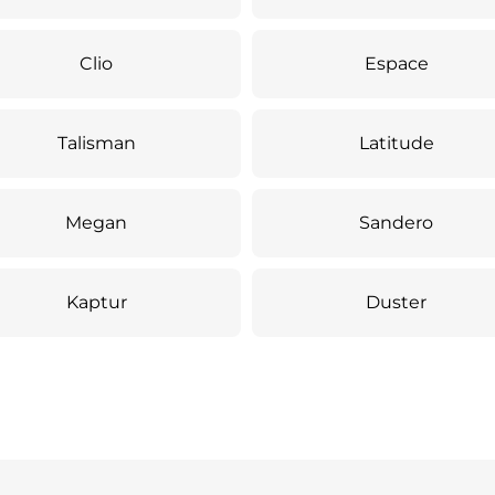
Clio
Espace
Talisman
Latitude
Megan
Sandero
Kaptur
Duster