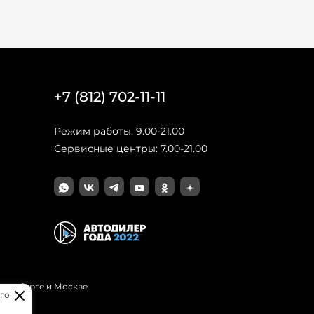
+7 (812) 702-11-11
Режим работы: 9.00-21.00
Сервисные центры: 7.00-21.00
Петербурге и Москве
го