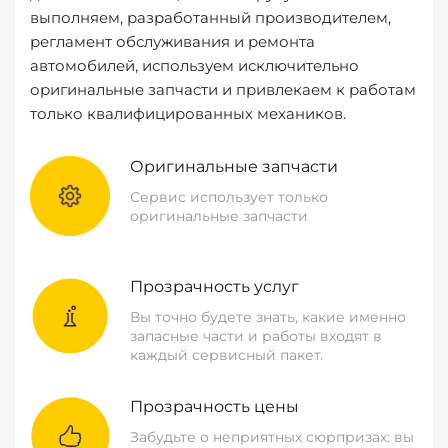
выполняем, разработанный производителем,
регламент обслуживания и ремонта
автомобилей, используем исключительно
оригинальные запчасти и привлекаем к работам
только квалифицированных механиков.
Оригинальные запчасти
Сервис использует только
оригинальные запчасти
Прозрачность услуг
Вы точно будете знать, какие именно
запасные части и работы входят в
каждый сервисный пакет.
Прозрачность цены
Забудьте о неприятных сюрпризах: вы