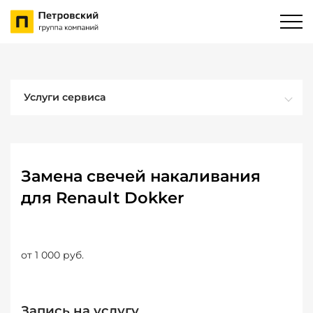
Услуги сервиса
Замена свечей накаливания
для Renault Dokker
от 1 000 руб.
Запись на услугу