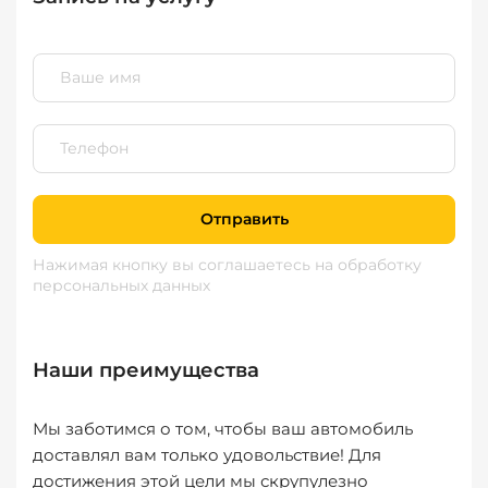
Отправить
Нажимая кнопку вы соглашаетесь
на обработку
персональных данных
Наши преимущества
Мы заботимся о том, чтобы ваш автомобиль
доставлял вам только удовольствие! Для
достижения этой цели мы скрупулезно