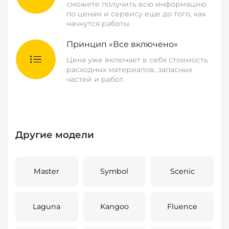
сможете получить всю информацию
по ценам и сервису еще до того, как
начнутся работы.
Принцип «Все включено»
Цена уже включает в себя стоимость
расходных материалов, запасных
частей и работ.
Другие модели
Master
Symbol
Scenic
Laguna
Kangoo
Fluence