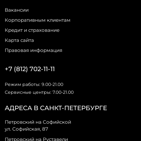
Вакансии
Корпоративным клиентам
Кредит и страхование
Карта сайта
Правовая информация
+7 (812) 702-11-11
Режим работы: 9.00-21.00
Сервисные центры: 7.00-21.00
АДРЕСА В САНКТ-ПЕТЕРБУРГЕ
Петровский на Софийской
ул. Софийская, 87
Петровский на Руставели