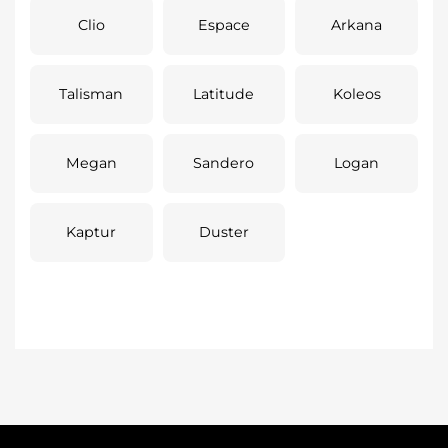
Clio
Espace
Arkana
Talisman
Latitude
Koleos
Megan
Sandero
Logan
Kaptur
Duster