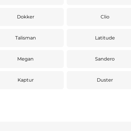
Dokker
Clio
Talisman
Latitude
Megan
Sandero
Kaptur
Duster