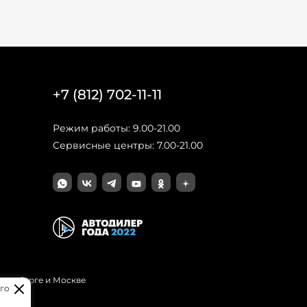
+7 (812) 702-11-11
Режим работы: 9.00-21.00
Сервисные центры: 7.00-21.00
Петербурге и Москве
го