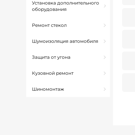
Установка дополнительного
оборудования
Ремонт стекол
Шумоизоляция автомобиля
Защита от угона
Кузовной ремонт
Шиномонтаж