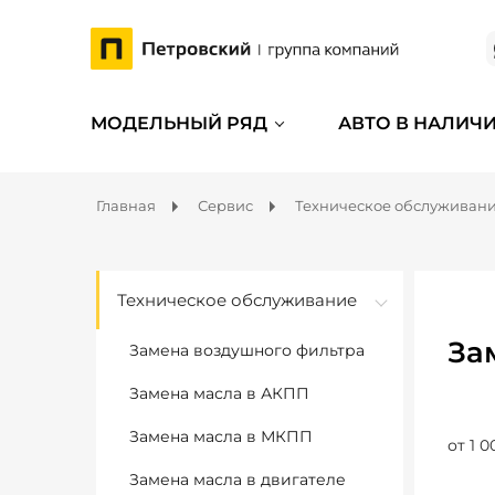
МОДЕЛЬНЫЙ РЯД
АВТО В НАЛИЧ
Главная
Сервис
Техническое обслуживан
Техническое обслуживание
За
Замена воздушного фильтра
Замена масла в АКПП
Замена масла в МКПП
от 1 0
Замена масла в двигателе