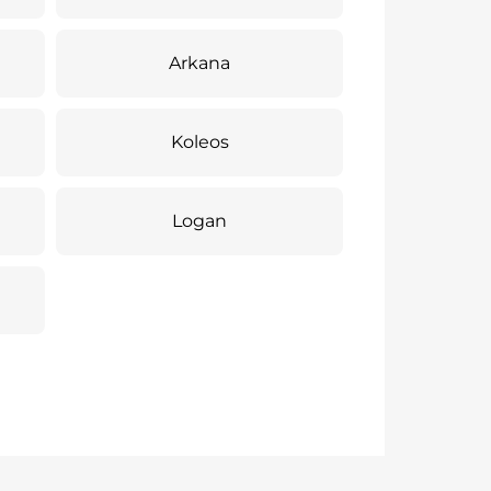
Arkana
Koleos
Logan