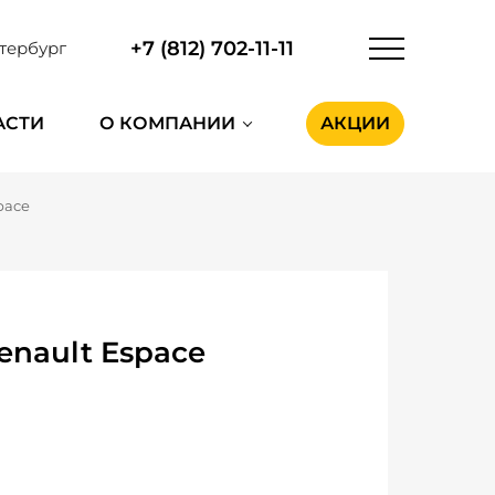
+7 (812) 702-11-11
тербург
АСТИ
О КОМПАНИИ
АКЦИИ
pace
enault Espace