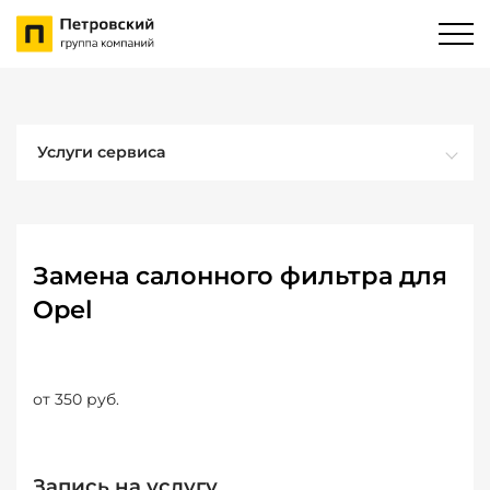
Услуги сервиса
Замена салонного фильтра для
Opel
от 350 руб.
Запись на услугу