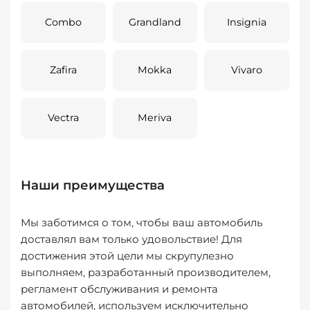
Combo
Grandland
Insignia
Zafira
Mokka
Vivaro
Vectra
Meriva
Наши преимущества
Мы заботимся о том, чтобы ваш автомобиль
доставлял вам только удовольствие! Для
достижения этой цели мы скрупулезно
выполняем, разработанный производителем,
регламент обслуживания и ремонта
автомобилей, используем исключительно