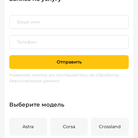
Отправить
Нажимая кнопку вы соглашаетесь
на обработку
персональных данных
Выберите модель
Astra
Corsa
Crossland