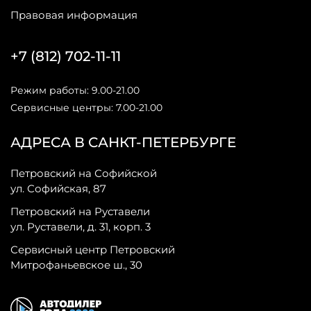
Правовая информация
+7 (812) 702-11-11
Режим работы: 9.00-21.00
Сервисные центры: 7.00-21.00
АДРЕСА В САНКТ-ПЕТЕРБУРГЕ
Петровский на Софийской
ул. Софийская, 87
Петровский на Руставели
ул. Руставели, д. 31, корп. 3
Сервисный центр Петровский
Митрофаньевское ш., 30