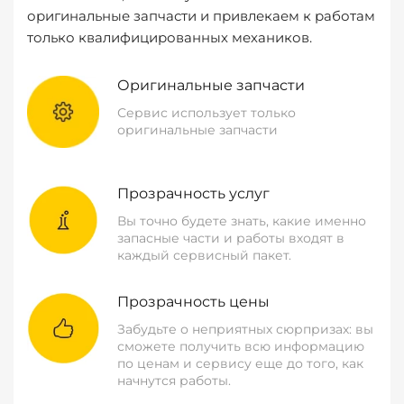
оригинальные запчасти и привлекаем к работам
только квалифицированных механиков.
Оригинальные запчасти
Сервис использует только
оригинальные запчасти
Прозрачность услуг
Вы точно будете знать, какие именно
запасные части и работы входят в
каждый сервисный пакет.
Прозрачность цены
Забудьте о неприятных сюрпризах: вы
сможете получить всю информацию
по ценам и сервису еще до того, как
начнутся работы.