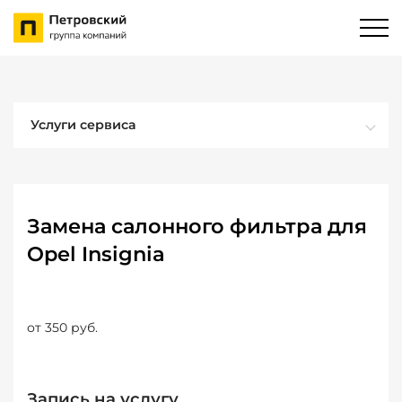
Услуги сервиса
Замена салонного фильтра для
Opel Insignia
от 350 руб.
Запись на услугу