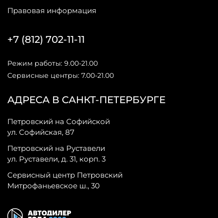
Правовая информация
+7 (812) 702-11-11
Режим работы: 9.00-21.00
Сервисные центры: 7.00-21.00
АДРЕСА В САНКТ-ПЕТЕРБУРГЕ
Петровский на Софийской
ул. Софийская, 87
Петровский на Руставели
ул. Руставели, д. 31, корп. 3
Сервисный центр Петровский
Митрофаньевское ш., 30