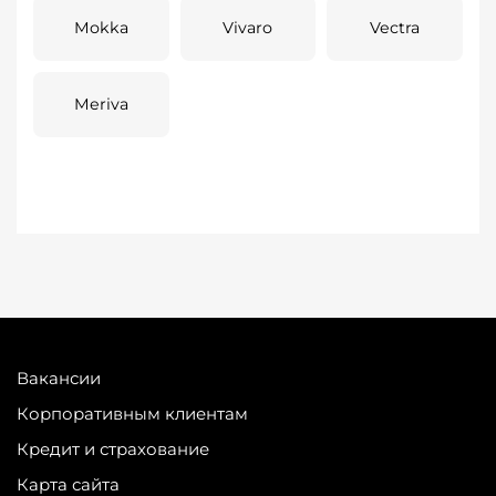
Mokka
Vivaro
Vectra
Meriva
Вакансии
Корпоративным клиентам
Кредит и страхование
Карта сайта