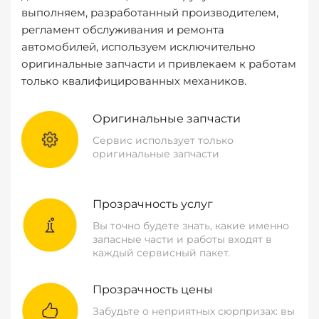
выполняем, разработанный производителем,
регламент обслуживания и ремонта
автомобилей, используем исключительно
оригинальные запчасти и привлекаем к работам
только квалифицированных механиков.
Оригинальные запчасти
Сервис использует только
оригинальные запчасти
Прозрачность услуг
Вы точно будете знать, какие именно
запасные части и работы входят в
каждый сервисный пакет.
Прозрачность цены
Забудьте о неприятных сюрпризах: вы