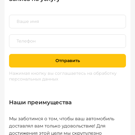
Отправить
Нажимая кнопку вы соглашаетесь
на обработку
персональных данных
Наши преимущества
Мы заботимся о том, чтобы ваш автомобиль
доставлял вам только удовольствие! Для
достижения этой цели мы скрупулезно