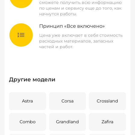
сможете получить всю информацию
по ценам и сервису еще до того, как
начнутся работы.
Принцип «Все включено»
Цена уже включает в себя стоимость
расходных материалов, запасных
частей и работ.
Другие модели
Astra
Corsa
Crossland
Combo
Grandland
Zafira