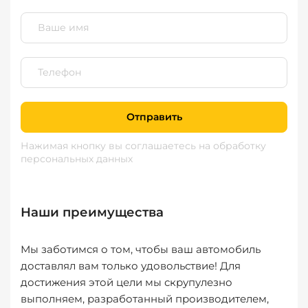
Отправить
Нажимая кнопку вы соглашаетесь
на обработку
персональных данных
Наши преимущества
Мы заботимся о том, чтобы ваш автомобиль
доставлял вам только удовольствие! Для
достижения этой цели мы скрупулезно
выполняем, разработанный производителем,