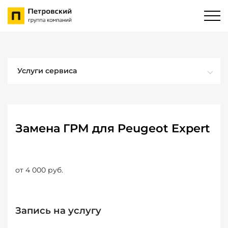
Услуги сервиса
Замена ГРМ для Peugeot Expert
от 4 000 руб.
Запись на услугу