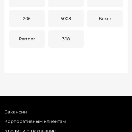
206
5008
Boxer
Partner
308
Вакансии
Корпоративным клиентам
Кредит и страхование