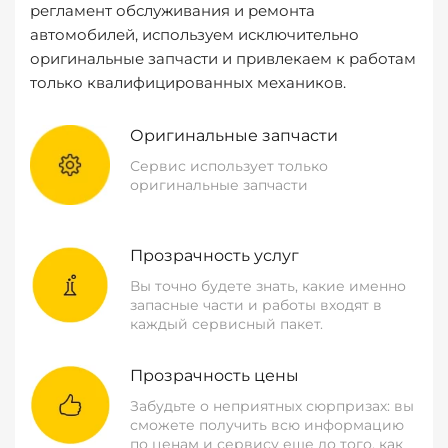
регламент обслуживания и ремонта
автомобилей, используем исключительно
оригинальные запчасти и привлекаем к работам
только квалифицированных механиков.
Оригинальные запчасти
Сервис использует только
оригинальные запчасти
Прозрачность услуг
Вы точно будете знать, какие именно
запасные части и работы входят в
каждый сервисный пакет.
Прозрачность цены
Забудьте о неприятных сюрпризах: вы
сможете получить всю информацию
по ценам и сервису еще до того, как