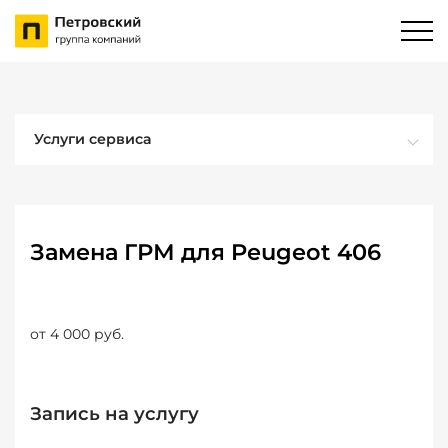
Услуги сервиса
Замена ГРМ для Peugeot 406
от 4 000 руб.
Запись на услугу