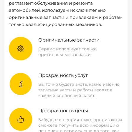
регламент обслуживания и ремонта
автомобилей, используем исключительно
оригинальные запчасти и привлекаем к работам
только квалифицированных механиков.
Оригинальные запчасти
Сервис использует только
оригинальные запчасти
Прозрачность услуг
Вы точно будете знать, какие именно
запасные части и работы входят в
каждый сервисный пакет.
Прозрачность цены
Забудьте о неприятных сюрпризах: вы
сможете получить всю информацию
по ценам и сервису еще до того, как