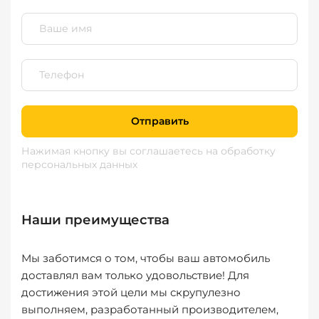
Отправить
Нажимая кнопку вы соглашаетесь
на обработку
персональных данных
Наши преимущества
Мы заботимся о том, чтобы ваш автомобиль
доставлял вам только удовольствие! Для
достижения этой цели мы скрупулезно
выполняем, разработанный производителем,