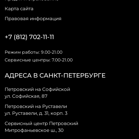
Карта сайта
Правовая информация
+7 (812) 702-11-11
Режим работы: 9.00-21.00
Сервисные центры: 7.00-21.00
АДРЕСА В САНКТ-ПЕТЕРБУРГЕ
Петровский на Софийской
ул. Софийская, 87
Петровский на Руставели
ул. Руставели, д. 31, корп. 3
Сервисный центр Петровский
Митрофаньевское ш., 30