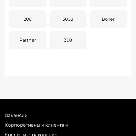
206
5008
Boxer
Partner
308
Вакансии
Корпоративным клиентам
Кредит и страхование