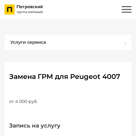
Услуги сервиса
Замена ГРМ для Peugeot 4007
от 4 000 руб.
Запись на услугу