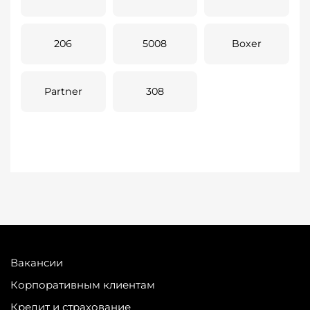
206
5008
Boxer
Partner
308
Вакансии
Корпоративным клиентам
Кредит и страхование