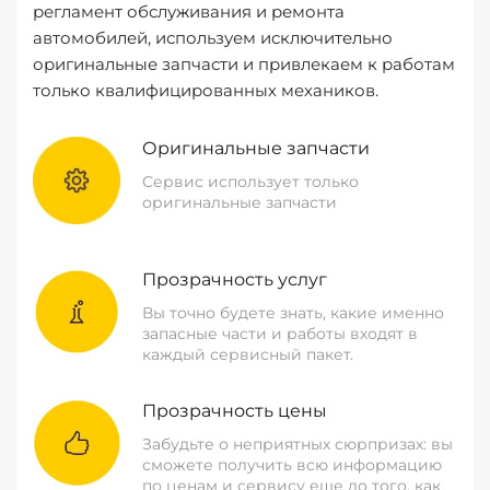
регламент обслуживания и ремонта
автомобилей, используем исключительно
оригинальные запчасти и привлекаем к работам
только квалифицированных механиков.
Оригинальные запчасти
Сервис использует только
оригинальные запчасти
Прозрачность услуг
Вы точно будете знать, какие именно
запасные части и работы входят в
каждый сервисный пакет.
Прозрачность цены
Забудьте о неприятных сюрпризах: вы
сможете получить всю информацию
по ценам и сервису еще до того, как