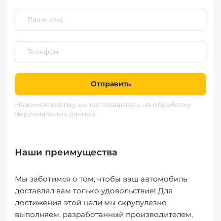
Отправить
Нажимая кнопку вы соглашаетесь
на обработку
персональных данных
Наши преимущества
Мы заботимся о том, чтобы ваш автомобиль
доставлял вам только удовольствие! Для
достижения этой цели мы скрупулезно
выполняем, разработанный производителем,