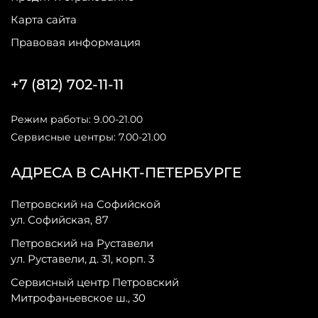
Карта сайта
Правовая информация
+7 (812) 702-11-11
Режим работы: 9.00-21.00
Сервисные центры: 7.00-21.00
АДРЕСА В САНКТ-ПЕТЕРБУРГЕ
Петровский на Софийской
ул. Софийская, 87
Петровский на Руставели
ул. Руставели, д. 31, корп. 3
Сервисный центр Петровский
Митрофаньевское ш., 30