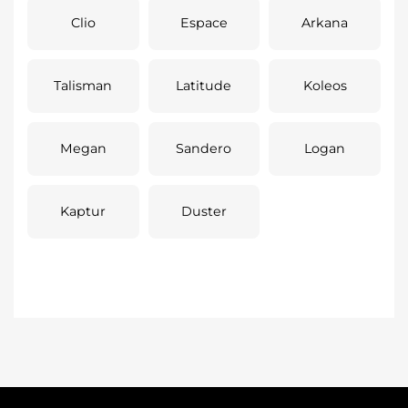
Clio
Espace
Arkana
Talisman
Latitude
Koleos
Megan
Sandero
Logan
Kaptur
Duster