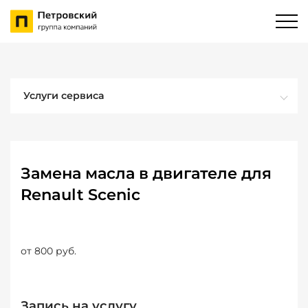
Услуги сервиса
Замена масла в двигателе для
Renault Scenic
от 800 руб.
Запись на услугу