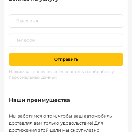
Отправить
Нажимая кнопку вы соглашаетесь
на обработку
персональных данных
Наши преимущества
Мы заботимся о том, чтобы ваш автомобиль
доставлял вам только удовольствие! Для
достижения этой цели мы скрупулезно