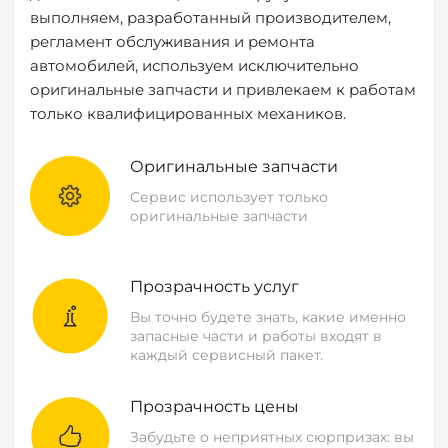
выполняем, разработанный производителем,
регламент обслуживания и ремонта
автомобилей, используем исключительно
оригинальные запчасти и привлекаем к работам
только квалифицированных механиков.
Оригинальные запчасти
Сервис использует только
оригинальные запчасти
Прозрачность услуг
Вы точно будете знать, какие именно
запасные части и работы входят в
каждый сервисный пакет.
Прозрачность цены
Забудьте о неприятных сюрпризах: вы