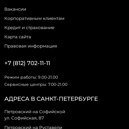
Вакансии
Корпоративным клиентам
Кредит и страхование
Карта сайта
Правовая информация
+7 (812) 702-11-11
Режим работы: 9.00-21.00
Сервисные центры: 7.00-21.00
АДРЕСА В САНКТ-ПЕТЕРБУРГЕ
Петровский на Софийской
ул. Софийская, 87
Петровский на Руставели