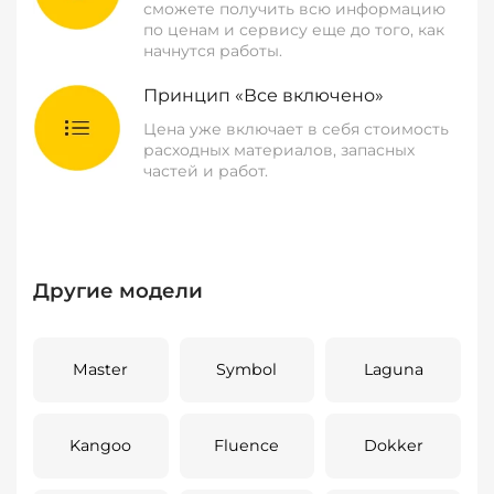
сможете получить всю информацию
по ценам и сервису еще до того, как
начнутся работы.
Принцип «Все включено»
Цена уже включает в себя стоимость
расходных материалов, запасных
частей и работ.
Другие модели
Master
Symbol
Laguna
Kangoo
Fluence
Dokker