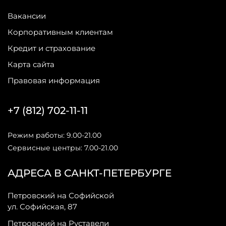
Вакансии
Корпоративным клиентам
Кредит и страхование
Карта сайта
Правовая информация
+7 (812) 702-11-11
Режим работы: 9.00-21.00
Сервисные центры: 7.00-21.00
АДРЕСА В САНКТ-ПЕТЕРБУРГЕ
Петровский на Софийской
ул. Софийская, 87
Петровский на Руставели