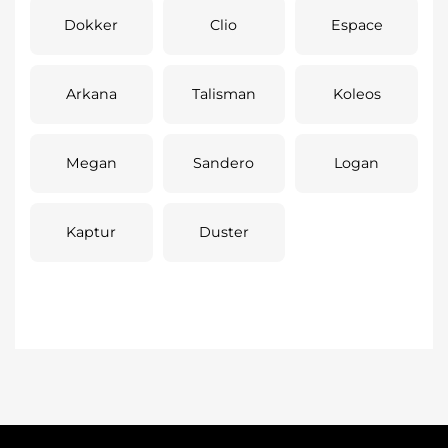
Dokker
Clio
Espace
Arkana
Talisman
Koleos
Megan
Sandero
Logan
Kaptur
Duster