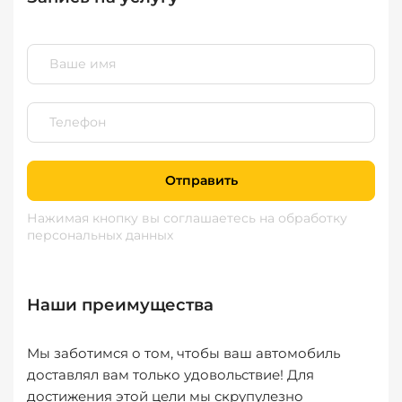
Отправить
Нажимая кнопку вы соглашаетесь
на обработку
персональных данных
Наши преимущества
Мы заботимся о том, чтобы ваш автомобиль
доставлял вам только удовольствие! Для
достижения этой цели мы скрупулезно