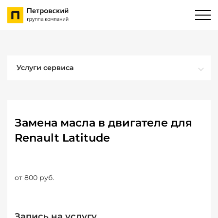
Услуги сервиса
Замена масла в двигателе для
Renault Latitude
от 800 руб.
Запись на услугу