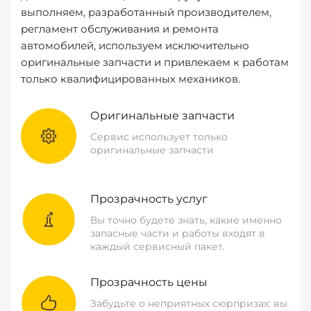
выполняем, разработанный производителем,
регламент обслуживания и ремонта
автомобилей, используем исключительно
оригинальные запчасти и привлекаем к работам
только квалифицированных механиков.
Оригинальные запчасти
Сервис использует только
оригинальные запчасти
Прозрачность услуг
Вы точно будете знать, какие именно
запасные части и работы входят в
каждый сервисный пакет.
Прозрачность цены
Забудьте о неприятных сюрпризах: вы