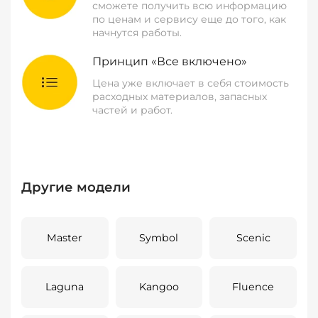
сможете получить всю информацию
по ценам и сервису еще до того, как
начнутся работы.
Принцип «Все включено»
Цена уже включает в себя стоимость
расходных материалов, запасных
частей и работ.
Другие модели
Master
Symbol
Scenic
Laguna
Kangoo
Fluence