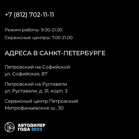
+7 (812) 702-11-11
Режим работы: 9.00-21.00
Сервисные центры: 7.00-21.00
АДРЕСА В САНКТ-ПЕТЕРБУРГЕ
Петровский на Софийской
ул. Софийская, 87
Петровский на Руставели
ул. Руставели, д. 31, корп. 3
Сервисный центр Петровский
Митрофаньевское ш., 30