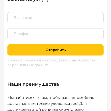
Отправить
Нажимая кнопку вы соглашаетесь
на обработку
персональных данных
Наши преимущества
Мы заботимся о том, чтобы ваш автомобиль
доставлял вам только удовольствие! Для
достижения этой цели мы скрупулезно