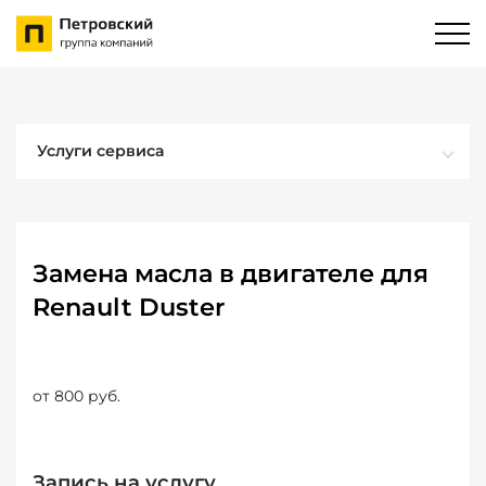
Услуги сервиса
Замена масла в двигателе для
Renault Duster
от 800 руб.
Запись на услугу