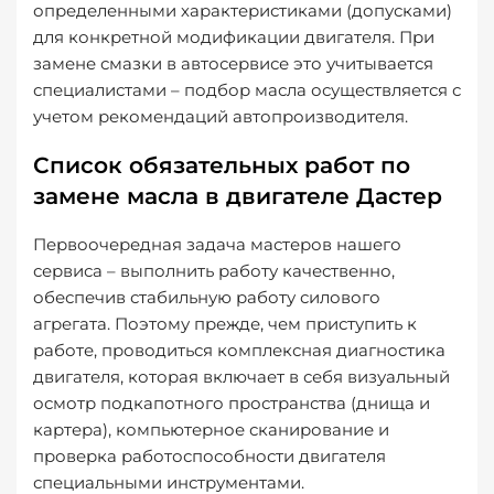
определенными характеристиками (допусками)
для конкретной модификации двигателя. При
замене смазки в автосервисе это учитывается
специалистами – подбор масла осуществляется с
учетом рекомендаций автопроизводителя.
Список обязательных работ по
замене масла в двигателе Дастер
Первоочередная задача мастеров нашего
сервиса – выполнить работу качественно,
обеспечив стабильную работу силового
агрегата. Поэтому прежде, чем приступить к
работе, проводиться комплексная диагностика
двигателя, которая включает в себя визуальный
осмотр подкапотного пространства (днища и
картера), компьютерное сканирование и
проверка работоспособности двигателя
специальными инструментами.