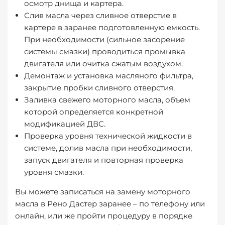
осмотр днища и картера.
Слив масла через сливное отверстие в
картере в заранее подготовленную емкость.
При необходимости (сильное засорение
системы смазки) проводиться промывка
двигателя или очитка сжатым воздухом.
Демонтаж и установка масляного фильтра,
закрытие пробки сливного отверстия.
Заливка свежего моторного масла, объем
которой определяется конкретной
модификацией ДВС.
Проверка уровня технической жидкости в
системе, долив масла при необходимости,
запуск двигателя и повторная проверка
уровня смазки.
Вы можете записаться на замену моторного
масла в Рено Дастер заранее – по телефону или
онлайн, или же пройти процедуру в порядке