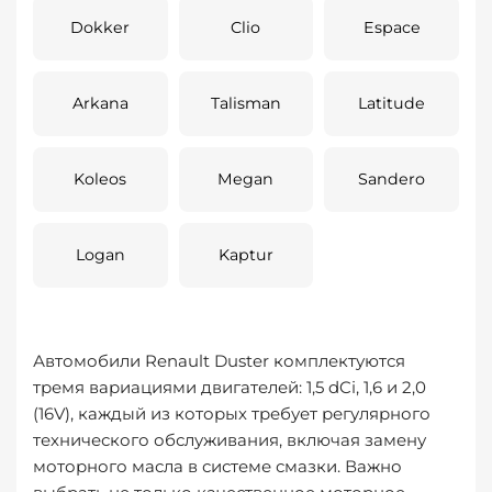
Dokker
Clio
Espace
Arkana
Talisman
Latitude
Koleos
Megan
Sandero
Logan
Kaptur
Автомобили Renault Duster комплектуются
тремя вариациями двигателей: 1,5 dCi, 1,6 и 2,0
(16V), каждый из которых требует регулярного
технического обслуживания, включая замену
моторного масла в системе смазки. Важно