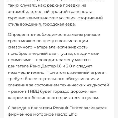
таких случаях, как: редкие поездки на
автомобиле, долгий простой транспорта,
суровые климатические условия, спортивный
стиль вождения, городская езда.
Определить необходимость замены раньше
срока можно по цвету и консистенции
смазочного материала: если жидкость
приобрела черный цвет, густая, с видимыми
примесями – проводить замену масла в
двигателе Рено Дастер 1.6 и 2.0 л следует
незамедлительно. При этом дизельный агрегат
требует более тщательного обслуживания и
слежения за состоянием технических жидкостей
– ремонт ТНВД будет гораздо дороже, чем
капремонт бензинового двигателя в целом.
С завода в двигатели Renault Duster заливается
фирменное моторное масло Elf с