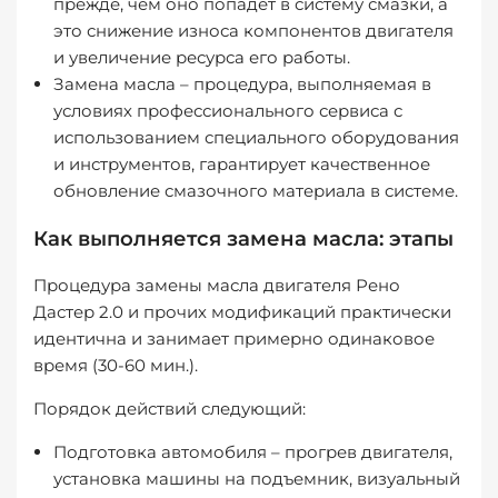
прежде, чем оно попадет в систему смазки, а
это снижение износа компонентов двигателя
и увеличение ресурса его работы.
Замена масла – процедура, выполняемая в
условиях профессионального сервиса с
использованием специального оборудования
и инструментов, гарантирует качественное
обновление смазочного материала в системе.
Как выполняется замена масла: этапы
Процедура замены масла двигателя Рено
Дастер 2.0 и прочих модификаций практически
идентична и занимает примерно одинаковое
время (30-60 мин.).
Порядок действий следующий:
Подготовка автомобиля – прогрев двигателя,
установка машины на подъемник, визуальный