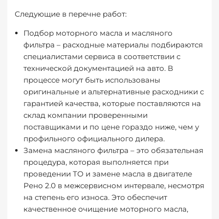
Следующие в перечне работ:
Подбор моторного масла и масляного
фильтра – расходные материалы подбираются
специалистами сервиса в соответствии с
технической документацией на авто. В
процессе могут быть использованы
оригинальные и альтернативные расходники с
гарантией качества, которые поставляются на
склад компании проверенными
поставщиками и по цене гораздо ниже, чем у
профильного официального дилера.
Замена масляного фильтра – это обязательная
процедура, которая выполняется при
проведении ТО и замене масла в двигателе
Рено 2.0 в межсервисном интервале, несмотря
на степень его износа. Это обеспечит
качественное очищение моторного масла,