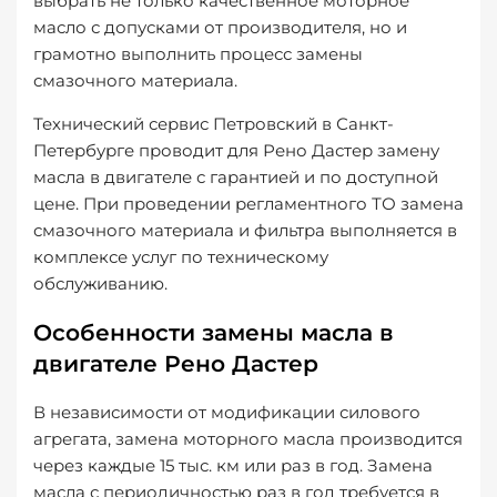
выбрать не только качественное моторное
масло с допусками от производителя, но и
грамотно выполнить процесс замены
смазочного материала.
Технический сервис Петровский в Санкт-
Петербурге проводит для Рено Дастер замену
масла в двигателе с гарантией и по доступной
цене. При проведении регламентного ТО замена
смазочного материала и фильтра выполняется в
комплексе услуг по техническому
обслуживанию.
Особенности замены масла в
двигателе Рено Дастер
В независимости от модификации силового
агрегата, замена моторного масла производится
через каждые 15 тыс. км или раз в год. Замена
масла с периодичностью раз в год требуется в