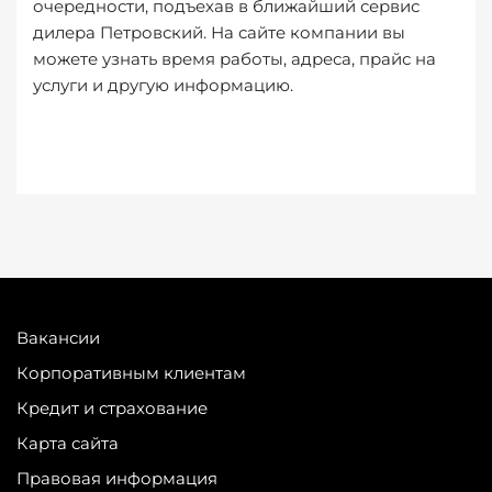
очередности, подъехав в ближайший сервис
дилера Петровский. На сайте компании вы
можете узнать время работы, адреса, прайс на
услуги и другую информацию.
Вакансии
Корпоративным клиентам
Кредит и страхование
Карта сайта
Правовая информация