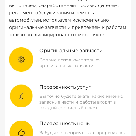
выполняем, разработанный производителем,
регламент обслуживания и ремонта
автомобилей, используем исключительно
оригинальные запчасти и привлекаем к работам
только квалифицированных механиков.
Оригинальные запчасти
Сервис использует только
оригинальные запчасти
Прозрачность услуг
Вы точно будете знать, какие именно
запасные части и работы входят в
каждый сервисный пакет.
Прозрачность цены
Забудьте о неприятных сюрпризах: вы