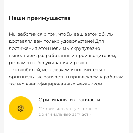
Наши преимущества
Мы заботимся о том, чтобы ваш автомобиль
доставлял вам только удовольствие! Для
достижения этой цели мы скрупулезно
выполняем, разработанный производителем,
регламент обслуживания и ремонта
автомобилей, используем исключительно
оригинальные запчасти и привлекаем к работам
только квалифицированных механиков.
Оригинальные запчасти
Сервис использует только
оригинальные запчасти