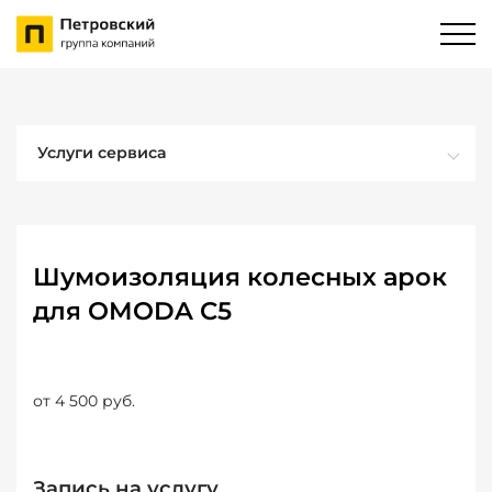
Услуги сервиса
Шумоизоляция колесных арок
для OMODA C5
от 4 500 руб.
Запись на услугу