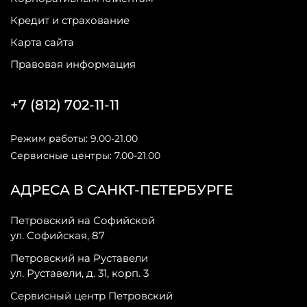
Кредит и страхование
Карта сайта
Правовая информация
+7 (812) 702-11-11
Режим работы: 9.00-21.00
Сервисные центры: 7.00-21.00
АДРЕСА В САНКТ-ПЕТЕРБУРГЕ
Петровский на Софийской
ул. Софийская, 87
Петровский на Руставели
ул. Руставели, д. 31, корп. 3
Сервисный центр Петровский