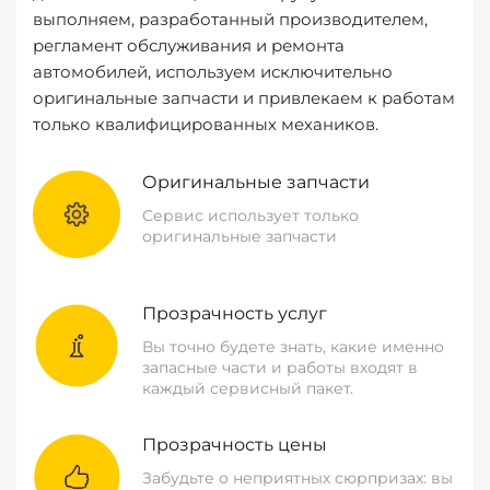
выполняем, разработанный производителем,
регламент обслуживания и ремонта
автомобилей, используем исключительно
оригинальные запчасти и привлекаем к работам
только квалифицированных механиков.
Оригинальные запчасти
Сервис использует только
оригинальные запчасти
Прозрачность услуг
Вы точно будете знать, какие именно
запасные части и работы входят в
каждый сервисный пакет.
Прозрачность цены
Забудьте о неприятных сюрпризах: вы