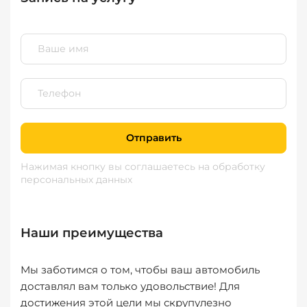
Отправить
Нажимая кнопку вы соглашаетесь
на обработку
персональных данных
Наши преимущества
Мы заботимся о том, чтобы ваш автомобиль
доставлял вам только удовольствие! Для
достижения этой цели мы скрупулезно