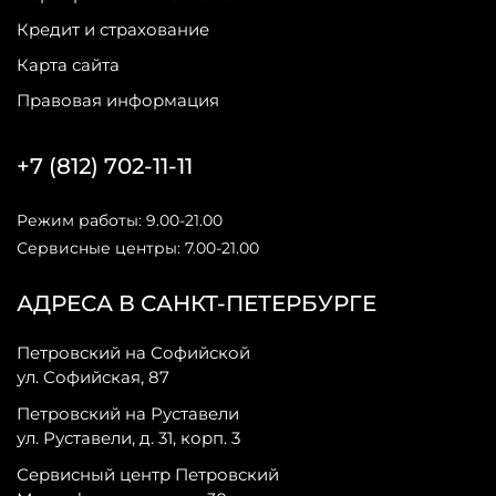
Кредит и страхование
Карта сайта
Правовая информация
+7 (812) 702-11-11
Режим работы: 9.00-21.00
Сервисные центры: 7.00-21.00
АДРЕСА В САНКТ-ПЕТЕРБУРГЕ
Петровский на Софийской
ул. Софийская, 87
Петровский на Руставели
ул. Руставели, д. 31, корп. 3
Сервисный центр Петровский