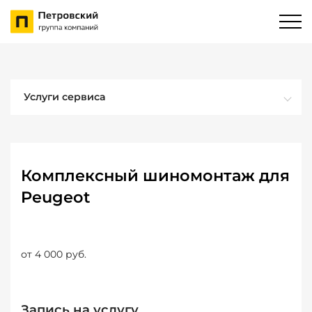
Услуги сервиса
Комплексный шиномонтаж для
Peugeot
от 4 000 руб.
Запись на услугу