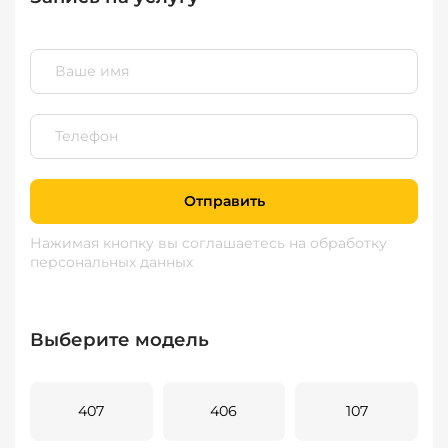
Отправить
Нажимая кнопку вы соглашаетесь
на обработку
персональных данных
Выберите модель
407
406
107