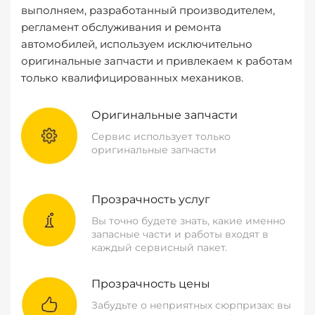
выполняем, разработанный производителем,
регламент обслуживания и ремонта
автомобилей, используем исключительно
оригинальные запчасти и привлекаем к работам
только квалифицированных механиков.
Оригинальные запчасти
Сервис использует только
оригинальные запчасти
Прозрачность услуг
Вы точно будете знать, какие именно
запасные части и работы входят в
каждый сервисный пакет.
Прозрачность цены
Забудьте о неприятных сюрпризах: вы