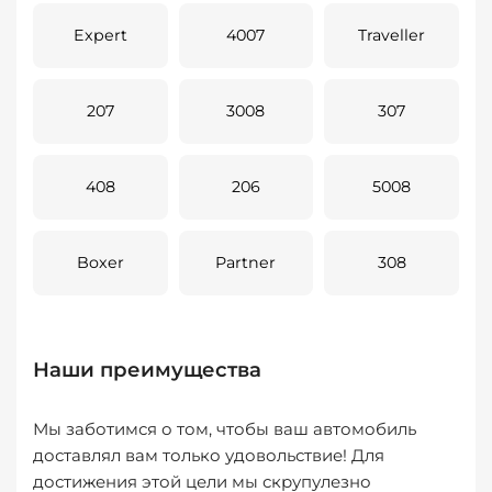
Expert
4007
Traveller
207
3008
307
408
206
5008
Boxer
Partner
308
Наши преимущества
Мы заботимся о том, чтобы ваш автомобиль
доставлял вам только удовольствие! Для
достижения этой цели мы скрупулезно