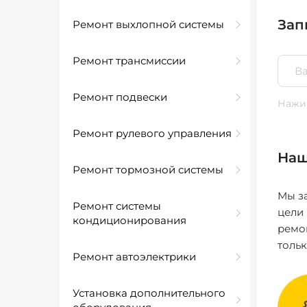
Зап
Ремонт выхлопной системы
Ремонт трансмиссии
Ремонт подвески
Нажим
Ремонт рулевого управления
Наш
Ремонт тормозной системы
Мы за
Ремонт системы
цели
кондиционирования
ремо
толь
Ремонт автоэлектрики
Установка дополнительного