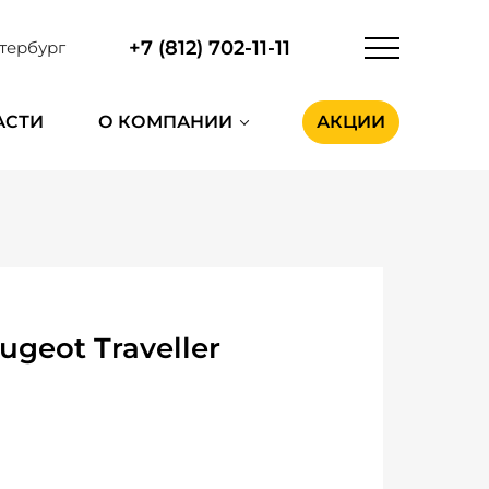
+7 (812) 702-11-11
тербург
АСТИ
О КОМПАНИИ
АКЦИИ
eot Traveller