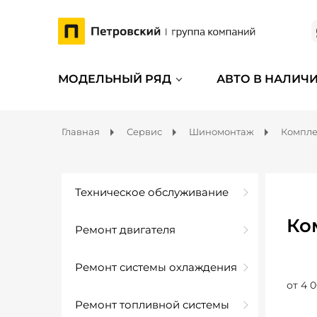
МОДЕЛЬНЫЙ РЯД
АВТО В НАЛИЧ
Главная
Сервис
Шиномонтаж
Компл
Техническое обслуживание
Ко
Ремонт двигателя
Ремонт системы охлаждения
от 4 0
Ремонт топливной системы