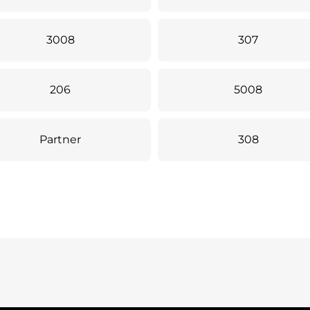
3008
307
206
5008
Partner
308