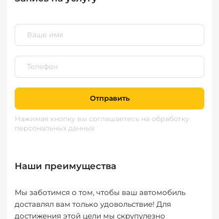
Отправить
Нажимая кнопку вы соглашаетесь
на обработку
персональных данных
Наши преимущества
Мы заботимся о том, чтобы ваш автомобиль
доставлял вам только удовольствие! Для
достижения этой цели мы скрупулезно