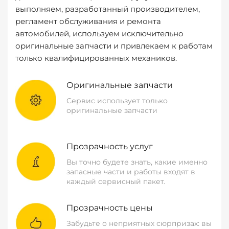
выполняем, разработанный производителем,
регламент обслуживания и ремонта
автомобилей, используем исключительно
оригинальные запчасти и привлекаем к работам
только квалифицированных механиков.
Оригинальные запчасти
Сервис использует только
оригинальные запчасти
Прозрачность услуг
Вы точно будете знать, какие именно
запасные части и работы входят в
каждый сервисный пакет.
Прозрачность цены
Забудьте о неприятных сюрпризах: вы