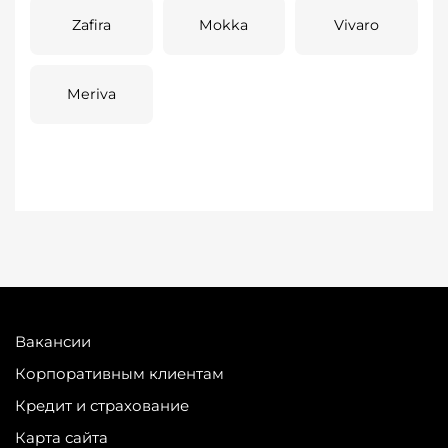
Zafira
Mokka
Vivaro
Meriva
Вакансии
Корпоративным клиентам
Кредит и страхование
Карта сайта