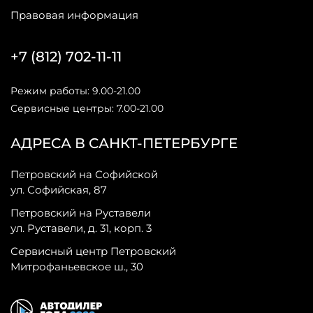
Правовая информация
+7 (812) 702-11-11
Режим работы: 9.00-21.00
Сервисные центры: 7.00-21.00
АДРЕСА В САНКТ-ПЕТЕРБУРГЕ
Петровский на Софийской
ул. Софийская, 87
Петровский на Руставели
ул. Руставели, д. 31, корп. 3
Сервисный центр Петровский
Митрофаньевское ш., 30