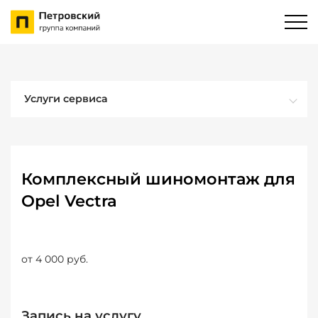
Услуги сервиса
Комплексный шиномонтаж для
Opel Vectra
от 4 000 руб.
Запись на услугу