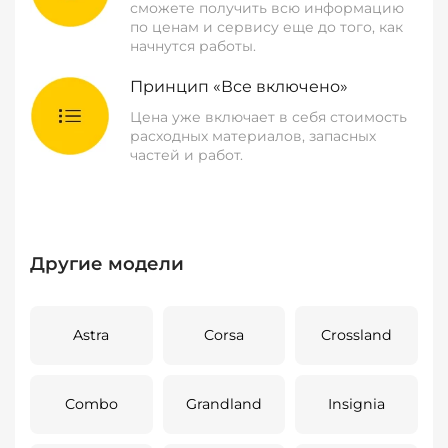
сможете получить всю информацию
по ценам и сервису еще до того, как
начнутся работы.
Принцип «Все включено»
Цена уже включает в себя стоимость
расходных материалов, запасных
частей и работ.
Другие модели
Astra
Corsa
Crossland
Combo
Grandland
Insignia