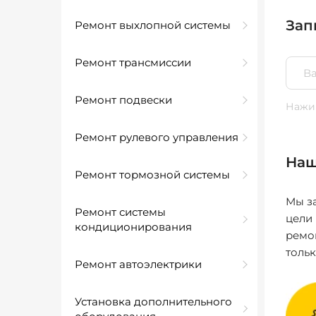
Зап
Ремонт выхлопной системы
Ремонт трансмиссии
Ремонт подвески
Нажим
Ремонт рулевого управления
Наш
Ремонт тормозной системы
Мы за
Ремонт системы
цели
кондиционирования
ремо
толь
Ремонт автоэлектрики
Установка дополнительного