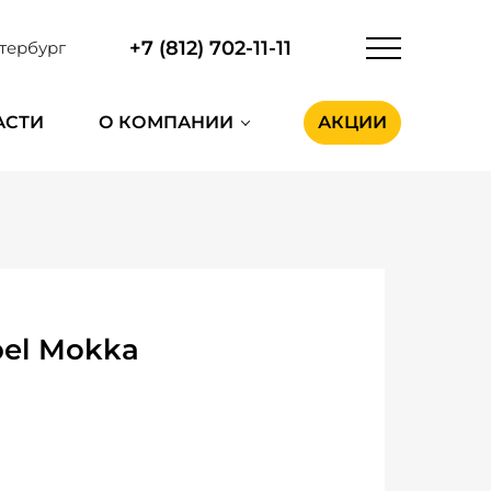
+7 (812) 702-11-11
тербург
АСТИ
О КОМПАНИИ
АКЦИИ
el Mokka