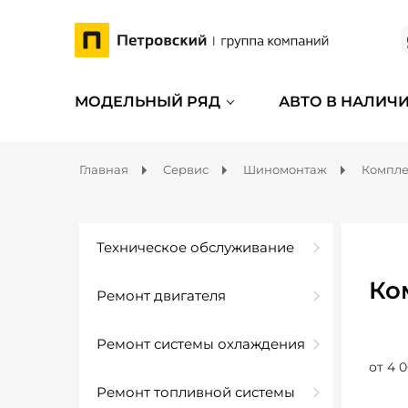
МОДЕЛЬНЫЙ РЯД
АВТО В НАЛИЧ
Главная
Сервис
Шиномонтаж
Компл
Техническое обслуживание
Ко
Ремонт двигателя
Ремонт системы охлаждения
от 4 0
Ремонт топливной системы