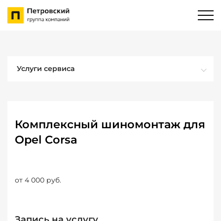
Услуги сервиса
Комплексный шиномонтаж для
Opel Corsa
от 4 000 руб.
Запись на услугу