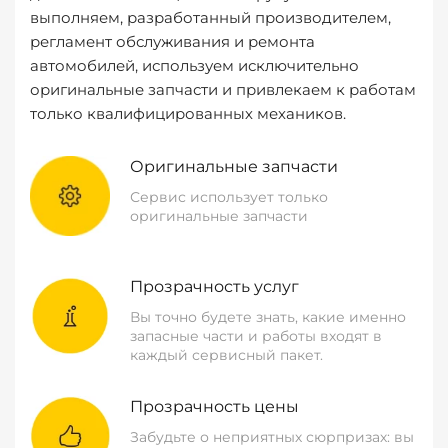
выполняем, разработанный производителем,
регламент обслуживания и ремонта
автомобилей, используем исключительно
оригинальные запчасти и привлекаем к работам
только квалифицированных механиков.
Оригинальные запчасти
Сервис использует только
оригинальные запчасти
Прозрачность услуг
Вы точно будете знать, какие именно
запасные части и работы входят в
каждый сервисный пакет.
Прозрачность цены
Забудьте о неприятных сюрпризах: вы