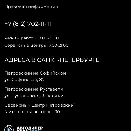
Правовая информация
+7 (812) 702-11-11
Режим работы: 9.00-21.00
Сервисные центры: 7.00-21.00
АДРЕСА В САНКТ-ПЕТЕРБУРГЕ
Петровский на Софийской
ул. Софийская, 87
Петровский на Руставели
ул. Руставели, д. 31, корп. 3
Сервисный центр Петровский
Митрофаньевское ш., 30