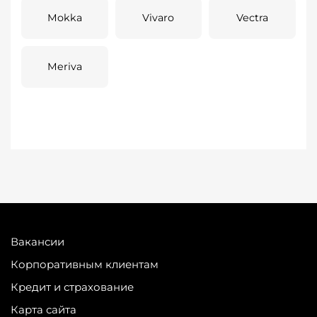
Mokka
Vivaro
Vectra
Meriva
Вакансии
Корпоративным клиентам
Кредит и страхование
Карта сайта