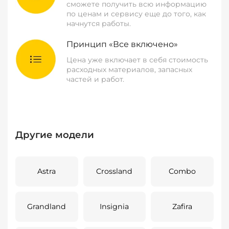
сможете получить всю информацию
по ценам и сервису еще до того, как
начнутся работы.
Принцип «Все включено»
Цена уже включает в себя стоимость
расходных материалов, запасных
частей и работ.
Другие модели
Astra
Crossland
Combo
Grandland
Insignia
Zafira