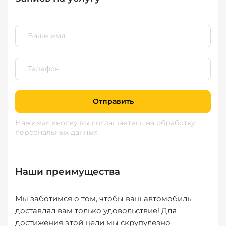
Отправить
Нажимая кнопку вы соглашаетесь
на обработку
персональных данных
Наши преимущества
Мы заботимся о том, чтобы ваш автомобиль
доставлял вам только удовольствие! Для
достижения этой цели мы скрупулезно